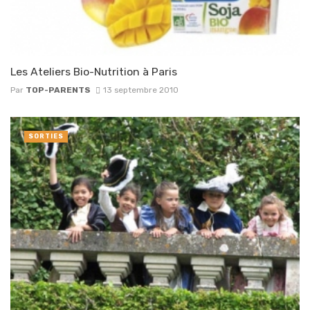
Les Ateliers Bio-Nutrition à Paris
Par
TOP-PARENTS
13 septembre 2010
SORTIES