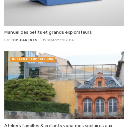
Manuel des petits et grands explorateurs
Par
TOP-PARENTS
19 septembre 2014
MUSÉES ET EXPOSITIONS
Ateliers familles & enfants vacances scolaires aux