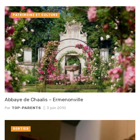
PATRIMOINE ET CULTURE
Abbaye de Chaalis – Ermenonville
Par
TOP-PARENTS
3 juin 2010
SORTIES