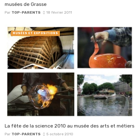
musées de Grasse
Par
TOP-PARENTS
18 février 2011
MUSÉES ET EXPOSITIONS
La fête de la science 2010 au musée des arts et métiers
Par
TOP-PARENTS
5 octobre 2010