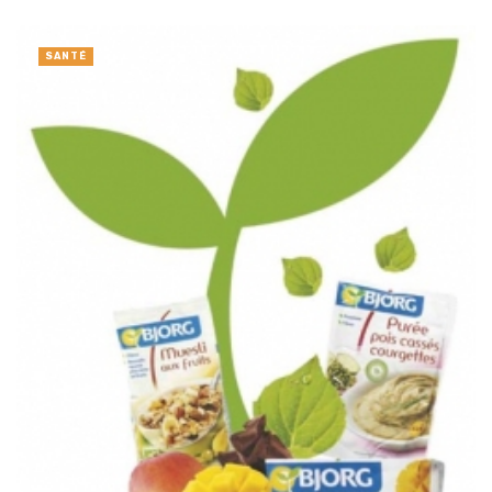
SANTÉ