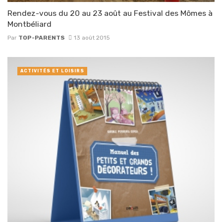
Rendez-vous du 20 au 23 août au Festival des Mômes à
Montbéliard
Par
TOP-PARENTS
13 août 2015
ACTIVITÉS ET LOISIRS