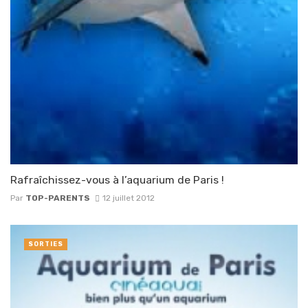
Rafraîchissez-vous à l’aquarium de Paris !
Par
TOP-PARENTS
12 juillet 2012
SORTIES