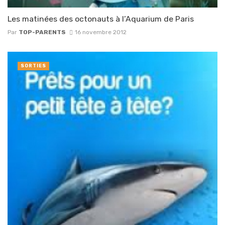
Les matinées des octonauts à l’Aquarium de Paris
Par
TOP-PARENTS
16 novembre 2012
SORTIES