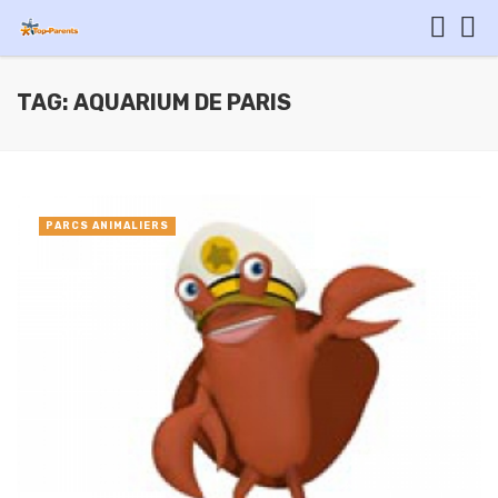
TAG: AQUARIUM DE PARIS
PARCS ANIMALIERS