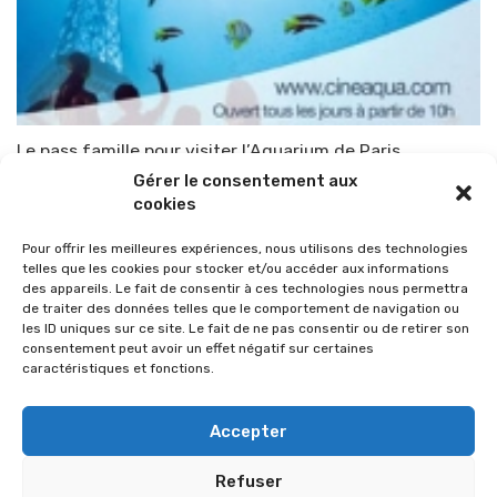
Le pass famille pour visiter l’Aquarium de Paris
Gérer le consentement aux
Par
TOP-PARENTS
2 juillet 2010
cookies
Pour offrir les meilleures expériences, nous utilisons des technologies
telles que les cookies pour stocker et/ou accéder aux informations
des appareils. Le fait de consentir à ces technologies nous permettra
de traiter des données telles que le comportement de navigation ou
les ID uniques sur ce site. Le fait de ne pas consentir ou de retirer son
consentement peut avoir un effet négatif sur certaines
caractéristiques et fonctions.
Accepter
Refuser