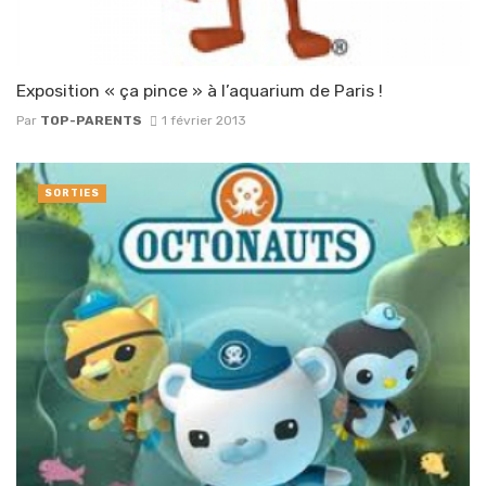
Exposition « ça pince » à l’aquarium de Paris !
Par
TOP-PARENTS
1 février 2013
SORTIES