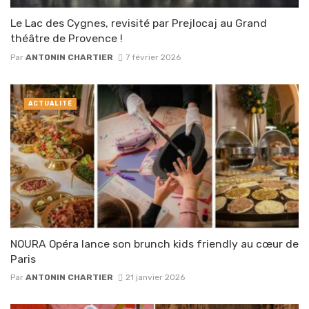
Le Lac des Cygnes, revisité par Prejlocaj au Grand
théâtre de Provence !
Par
ANTONIN CHARTIER
7 février 2026
ACTUALITÉ
NOURA Opéra lance son brunch kids friendly au cœur de
Paris
Par
ANTONIN CHARTIER
21 janvier 2026