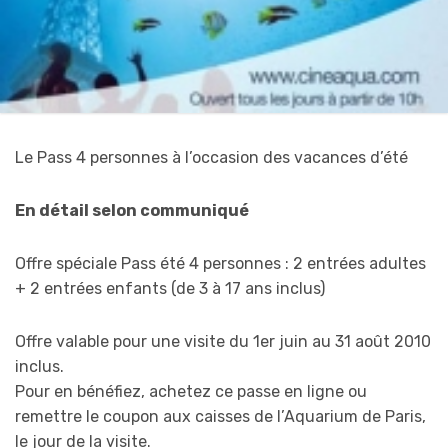
Le Pass 4 personnes à l’occasion des vacances d’été
En détail selon communiqué
Offre spéciale Pass été 4 personnes : 2 entrées adultes
+ 2 entrées enfants (de 3 à 17 ans inclus)
Offre valable pour une visite du 1er juin au 31 août 2010
inclus.
Pour en bénéfiez, achetez ce passe en ligne ou
remettre le coupon aux caisses de l’Aquarium de Paris,
le jour de la visite.