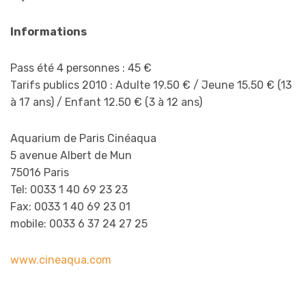
Informations
Pass été 4 personnes : 45 €
Tarifs publics 2010 : Adulte 19.50 € / Jeune 15.50 € (13
à 17 ans) / Enfant 12.50 € (3 à 12 ans)
Aquarium de Paris Cinéaqua
5 avenue Albert de Mun
75016 Paris
Tel: 0033 1 40 69 23 23
Fax: 0033 1 40 69 23 01
mobile: 0033 6 37 24 27 25
www.cineaqua.com