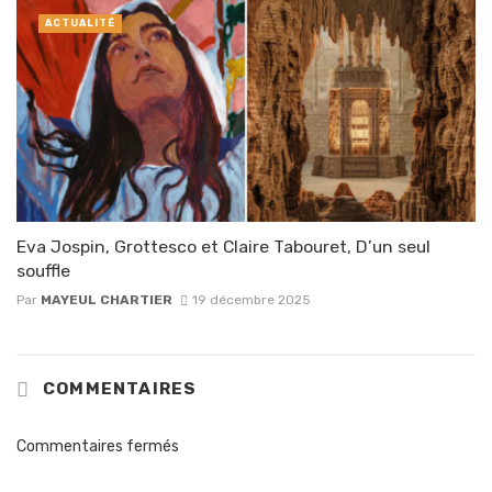
ACTUALITÉ
Eva Jospin, Grottesco et Claire Tabouret, D’un seul
souffle
Par
MAYEUL CHARTIER
19 décembre 2025
COMMENTAIRES
Commentaires fermés