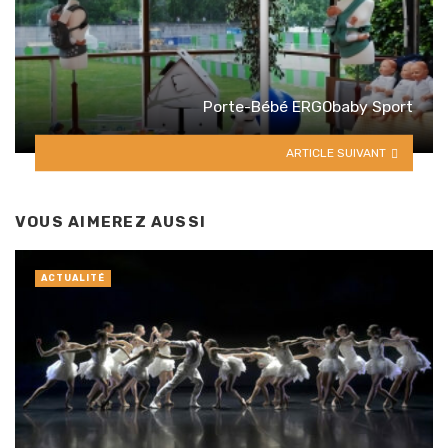
Porte-Bébé ERGObaby Sport
ARTICLE SUIVANT
VOUS AIMEREZ AUSSI
ACTUALITÉ