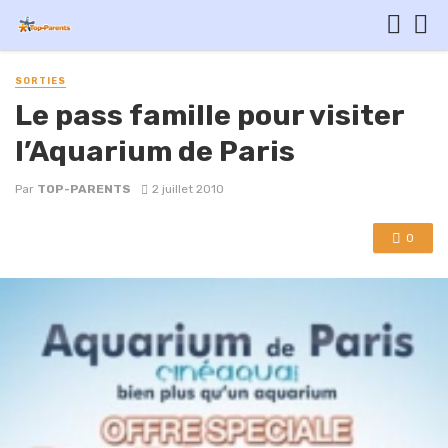
SORTIES
Le pass famille pour visiter
l’Aquarium de Paris
Par
TOP-PARENTS
2 juillet 2010
0