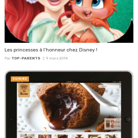
Les princesses à l’honneur chez Disney !
Par
TOP-PARENTS
9 mars 2014
CUISINE