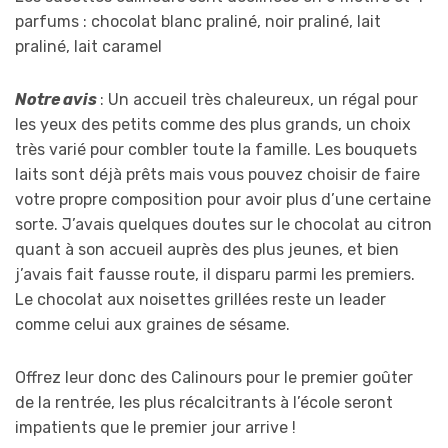
parfums : chocolat blanc praliné, noir praliné, lait
praliné, lait caramel
Notre avis
: Un accueil très chaleureux, un régal pour
les yeux des petits comme des plus grands, un choix
très varié pour combler toute la famille. Les bouquets
laits sont déjà prêts mais vous pouvez choisir de faire
votre propre composition pour avoir plus d’une certaine
sorte. J’avais quelques doutes sur le chocolat au citron
quant à son accueil auprès des plus jeunes, et bien
j’avais fait fausse route, il disparu parmi les premiers.
Le chocolat aux noisettes grillées reste un leader
comme celui aux graines de sésame.
Offrez leur donc des Calinours pour le premier goûter
de la rentrée, les plus récalcitrants à l’école seront
impatients que le premier jour arrive !