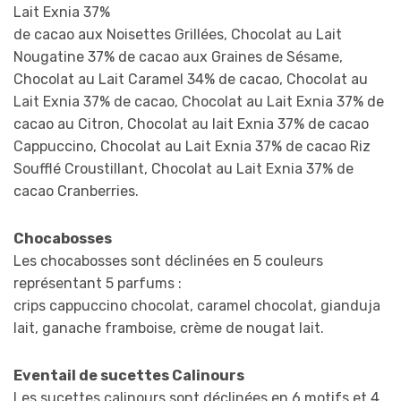
Lait Exnia 37%
de cacao aux Noisettes Grillées, Chocolat au Lait
Nougatine 37% de cacao aux Graines de Sésame,
Chocolat au Lait Caramel 34% de cacao, Chocolat au
Lait Exnia 37% de cacao, Chocolat au Lait Exnia 37% de
cacao au Citron, Chocolat au lait Exnia 37% de cacao
Cappuccino, Chocolat au Lait Exnia 37% de cacao Riz
Soufflé Croustillant, Chocolat au Lait Exnia 37% de
cacao Cranberries.
Chocabosses
Les chocabosses sont déclinées en 5 couleurs
représentant 5 parfums :
crips cappuccino chocolat, caramel chocolat, gianduja
lait, ganache framboise, crème de nougat lait.
Eventail de sucettes Calinours
Les sucettes calinours sont déclinées en 6 motifs et 4