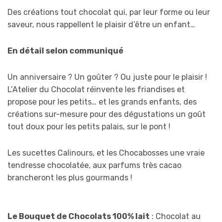
Des créations tout chocolat qui, par leur forme ou leur
saveur, nous rappellent le plaisir d’être un enfant…
En détail selon communiqué
Un anniversaire ? Un goûter ? Ou juste pour le plaisir !
L’Atelier du Chocolat réinvente les friandises et
propose pour les petits… et les grands enfants, des
créations sur-mesure pour des dégustations un goût
tout doux pour les petits palais, sur le pont !
Les sucettes Calinours, et les Chocabosses une vraie
tendresse chocolatée, aux parfums très cacao
brancheront les plus gourmands !
Le Bouquet de Chocolats 100% lait
: Chocolat au