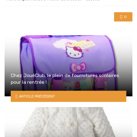
0
Chez JouéClub, le plein de fournitures scolaires
pour la rentrée !
ARTICLE PRÉCÉDENT