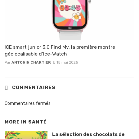
ICE smart junior 3.0 Find My, la première montre
géolocalisable d’Ice-Watch
Par
ANTONIN CHARTIER
15 mai 2025
COMMENTAIRES
Commentaires fermés
MORE IN
SANTÉ
La sélection des chocolats de