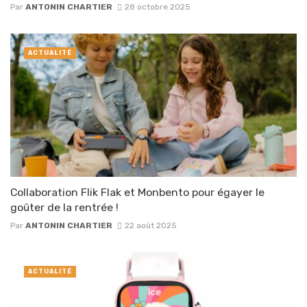
Par
ANTONIN CHARTIER
28 octobre 2025
ACTUALITÉ
Collaboration Flik Flak et Monbento pour égayer le
goûter de la rentrée !
Par
ANTONIN CHARTIER
22 août 2025
ACTUALITÉ