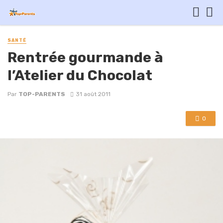
SANTÉ
Rentrée gourmande à
l’Atelier du Chocolat
Par
TOP-PARENTS
31 août 2011
0