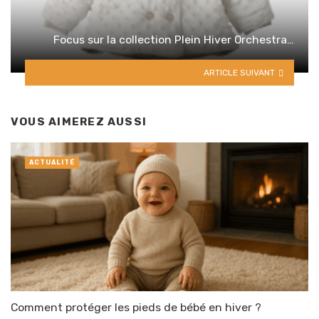
Focus sur la collection Plein Hiver Orchestra…
ARTICLE SUIVANT
VOUS AIMEREZ AUSSI
ACTUALITÉ
Comment protéger les pieds de bébé en hiver ?