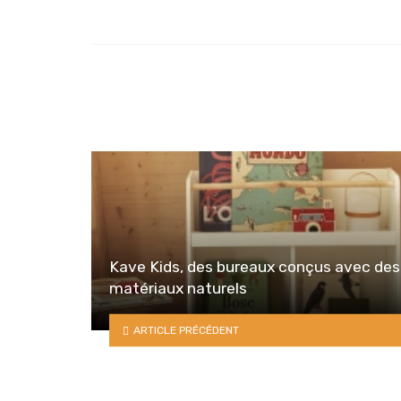
in
Kave Kids, des bureaux conçus avec des
matériaux naturels
ARTICLE PRÉCÉDENT