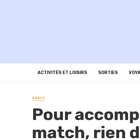
ACTIVITÉS ET LOISIRS
SORTIES
VOYA
SANTÉ
Pour accompa
match, rien 