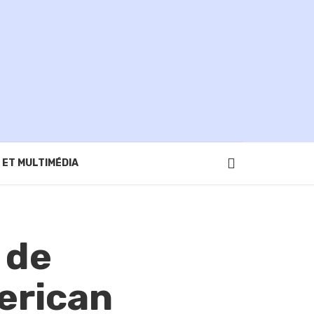
 ET MULTIMÉDIA
 de
erican