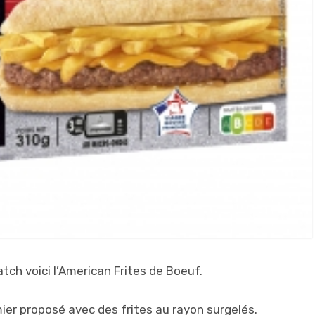
ch voici l’American Frites de Boeuf.
ier proposé avec des frites au rayon surgelés.