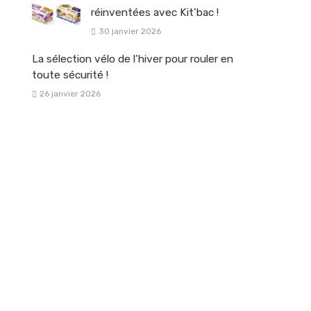
réinventées avec Kit’bac !
30 janvier 2026
La sélection vélo de l’hiver pour rouler en
toute sécurité !
26 janvier 2026