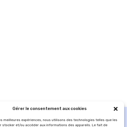
Gérer le consentement aux cookies
les meilleures expériences, nous utilisons des technologies telles que les
r stocker et/ou accéder aux informations des appareils. Le fait de