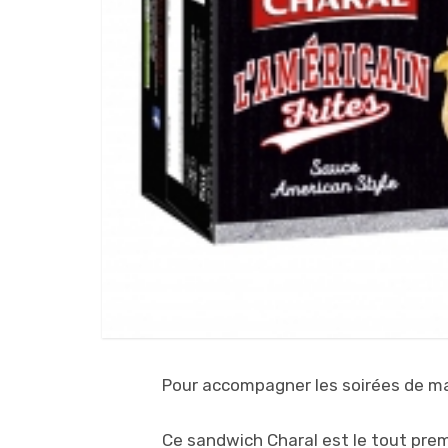
Pour accompagner les soirées de mat
Ce sandwich Charal est le tout prem