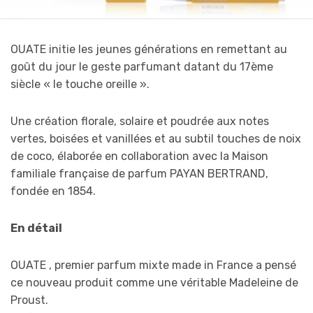
OUATE initie les jeunes générations en remettant au
goût du jour le geste parfumant datant du 17ème
siècle « le touche oreille ».
Une création florale, solaire et poudrée aux notes
vertes, boisées et vanillées et au subtil touches de noix
de coco, élaborée en collaboration avec la Maison
familiale française de parfum PAYAN BERTRAND,
fondée en 1854.
En détail
OUATE , premier parfum mixte made in France a pensé
ce nouveau produit comme une véritable Madeleine de
Proust.