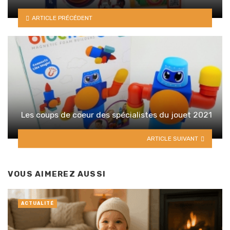
ARTICLE PRÉCÉDENT
Les coups de coeur des spécialistes du jouet 2021
ARTICLE SUIVANT
VOUS AIMEREZ AUSSI
ACTUALITÉ