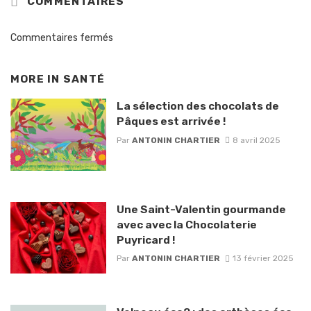
COMMENTAIRES
Commentaires fermés
MORE IN
SANTÉ
La sélection des chocolats de
Pâques est arrivée !
Par
ANTONIN CHARTIER
8 avril 2025
Une Saint-Valentin gourmande
avec avec la Chocolaterie
Puyricard !
Par
ANTONIN CHARTIER
13 février 2025