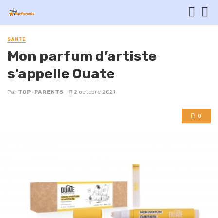
SANTÉ
Mon parfum d’artiste
s’appelle Ouate
Par
TOP-PARENTS
2 octobre 2021
0