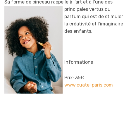
Sa forme de pinceau rappelle à l’art et à
l’une des
principales vertus du
parfum qui est de stimuler
la créativité et l’imaginaire
des enfants.
Informations
Prix: 35€
www.ouate-paris.com