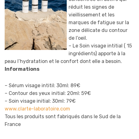
réduit les signes de
vieillissement et les
marques de fatigue sur la
zone délicate du contour
de l’oeil.
– Le Soin visage intitial ( 15
ingrédients) apporte à la
peau l’hydratation et le confort dont elle a besoin.
Informations
– Sérum visage intitil: 30ml: 89€
– Contour des yeux initial: 20ml: 59€
– Soin visage initial: 30ml: 79€
www.clarte-laboratoire.com
Tous les produits sont fabriqués dans le Sud de la
France