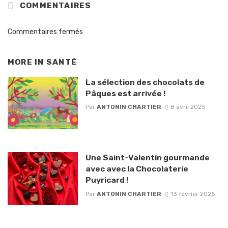
COMMENTAIRES
Commentaires fermés
MORE IN
SANTÉ
La sélection des chocolats de
Pâques est arrivée !
Par
ANTONIN CHARTIER
8 avril 2025
Une Saint-Valentin gourmande
avec avec la Chocolaterie
Puyricard !
Par
ANTONIN CHARTIER
13 février 2025