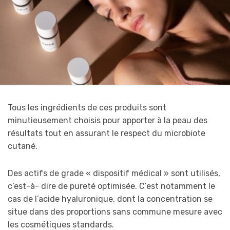
Tous les ingrédients de ces produits sont
minutieusement choisis pour apporter à la peau des
résultats tout en assurant le respect du microbiote
cutané.
Des actifs de grade « dispositif médical » sont utilisés,
c’est-à- dire de pureté optimisée. C’est notamment le
cas de l’acide hyaluronique, dont la concentration se
situe dans des proportions sans commune mesure avec
les cosmétiques standards.