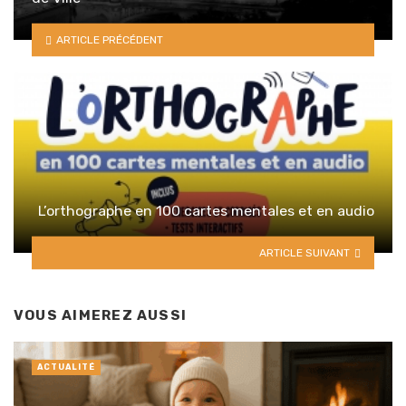
ARTICLE PRÉCÉDENT
L’orthographe en 100 cartes mentales et en audio
ARTICLE SUIVANT
VOUS AIMEREZ AUSSI
ACTUALITÉ