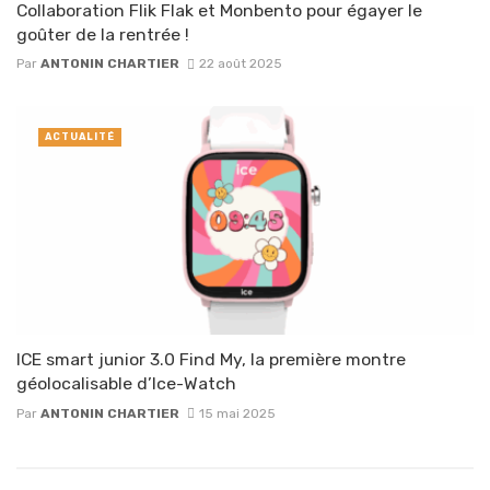
Collaboration Flik Flak et Monbento pour égayer le
goûter de la rentrée !
Par
ANTONIN CHARTIER
22 août 2025
ACTUALITÉ
ICE smart junior 3.0 Find My, la première montre
géolocalisable d’Ice-Watch
Par
ANTONIN CHARTIER
15 mai 2025