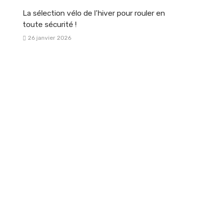
La sélection vélo de l’hiver pour rouler en
toute sécurité !
26 janvier 2026