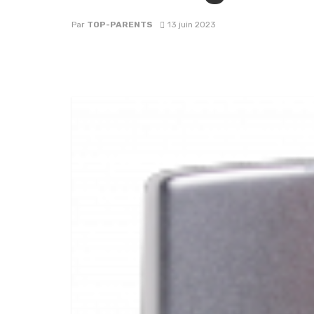
Par
TOP-PARENTS
13 juin 2023