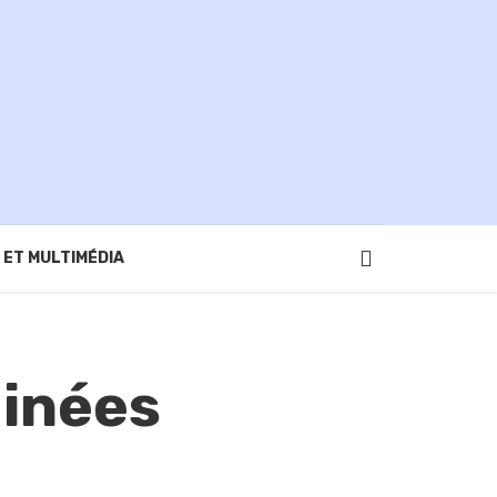
 ET MULTIMÉDIA
minées