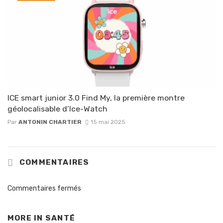
ICE smart junior 3.0 Find My, la première montre
géolocalisable d’Ice-Watch
Par
ANTONIN CHARTIER
15 mai 2025
COMMENTAIRES
Commentaires fermés
MORE IN
SANTÉ