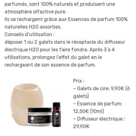
parfumés, sont 100% naturels et produisent une
atmosphère olfactive pure.
Ils se rechargent grâce aux Essences de parfum 100%
naturelles H2O assorties.
Conseils d’utilisation :
déposer 1 ou 2 galets dans le réceptacle du diffuseur
électrique H2O pour les faire fondre. Après 3 à 4
utilisations, prolongez l’effet du galet en le
rechargeant de son essence de parfum.
Prix :
– Galets de cire: 9,90€ (6
galets)
– Essence de parfum:
12,50€ (10ml)
– Diffuseur électrique :
29,90€