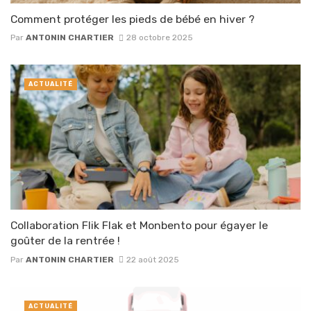
Comment protéger les pieds de bébé en hiver ?
Par
ANTONIN CHARTIER
28 octobre 2025
ACTUALITÉ
Collaboration Flik Flak et Monbento pour égayer le
goûter de la rentrée !
Par
ANTONIN CHARTIER
22 août 2025
ACTUALITÉ