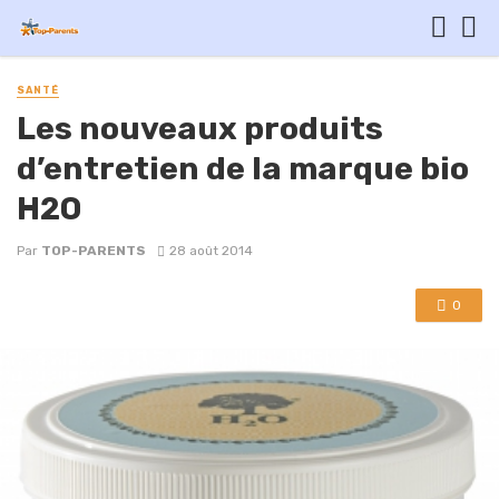
SANTÉ
Les nouveaux produits
d’entretien de la marque bio
H2O
Par
TOP-PARENTS
28 août 2014
0