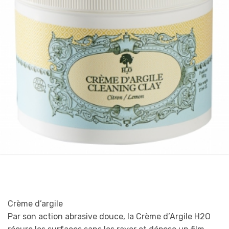
Crème d’argile
Par son action abrasive douce, la Crème d’Argile H2O