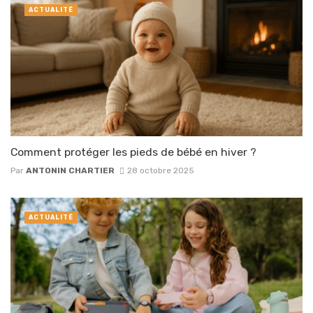
ACTUALITÉ
Comment protéger les pieds de bébé en hiver ?
Par
ANTONIN CHARTIER
28 octobre 2025
ACTUALITÉ