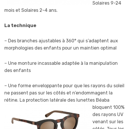
Solaires 9-24
mois et Solaires 2-4 ans.
La technique
– Des branches ajustables à 360° qui s’adaptent aux
morphologies des enfants pour un maintien optimal
– Une monture incassable adaptée à la manipulation
des enfants
– Une forme enveloppante pour que les rayons du soleil
ne passent pas sur les côtés et n’endommagent la
rétine. La protection latérale des lunettes Béaba
bloquent 10
0%
des rayons UV
venant sur les
côtés. Tous les