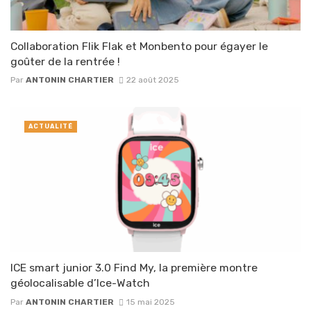
Collaboration Flik Flak et Monbento pour égayer le
goûter de la rentrée !
Par
ANTONIN CHARTIER
22 août 2025
ACTUALITÉ
ICE smart junior 3.0 Find My, la première montre
géolocalisable d’Ice-Watch
Par
ANTONIN CHARTIER
15 mai 2025