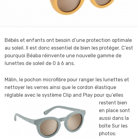
Bébés et enfants ont besoin d’une protection optimale
au soleil. Il est donc essentiel de bien les protéger. C’est
pourquoi Béaba réinvente une nouvelle gamme de
lunettes de soleil de 0 à 6 ans.
Mâlin, le pochon microfibre pour ranger les lunettes et
nettoyer les verres ainsi que le cordon élastique
réglable avec le système Clip and Play pour qu’elles
restent b
ien
en place sont
aussi dans la
boîte Sur les
photos: