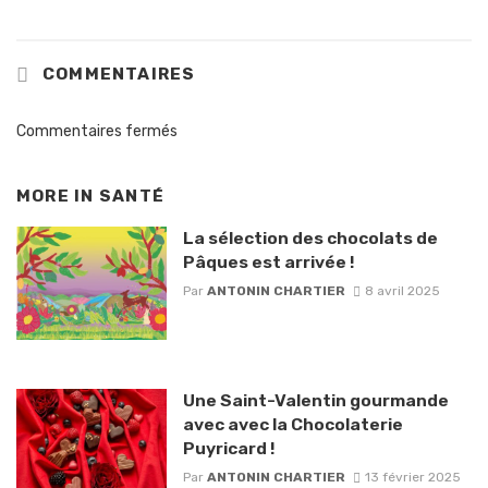
COMMENTAIRES
Commentaires fermés
MORE IN
SANTÉ
La sélection des chocolats de
Pâques est arrivée !
Par
ANTONIN CHARTIER
8 avril 2025
Une Saint-Valentin gourmande
avec avec la Chocolaterie
Puyricard !
Par
ANTONIN CHARTIER
13 février 2025