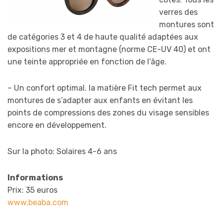
verres des
montures sont
de catégories 3 et 4 de haute qualité adaptées aux
expositions mer et montagne (norme CE-UV 40) et ont
une teinte appropriée en fonction de l’âge.
– Un confort optimal. la matière Fit tech permet aux
montures de s’adapter aux enfants en évitant les
points de compressions des zones du visage sensibles
encore en développement.
Sur la photo: Solaires 4-6 ans
Informations
Prix: 35 euros
www.beaba.com