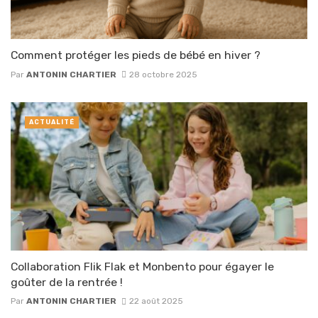
Comment protéger les pieds de bébé en hiver ?
Par
ANTONIN CHARTIER
28 octobre 2025
ACTUALITÉ
Collaboration Flik Flak et Monbento pour égayer le
goûter de la rentrée !
Par
ANTONIN CHARTIER
22 août 2025