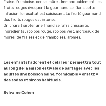
Fraise, framboise, cerise, mûre… Immanquablement, les
fruits rouges évoquent la gourmandise. Dans cette
infusion, le résultat est saisissant. Le fruité gourmand
des fruits rouges est intense.
On croirait siroter une friandise rafraîchissante.
Ingrédients : rooibos rouge, rooibos vert, morceaux de
mûres, de fraises et de framboises, arômes.
Les enfants l’adorent et cela leur permettra tout
au long de la saison estivale de partager avec les
adultes une boisson saine, formidable « ersatz »
des sodas et sirops habituels.
Sylvaine Cohen