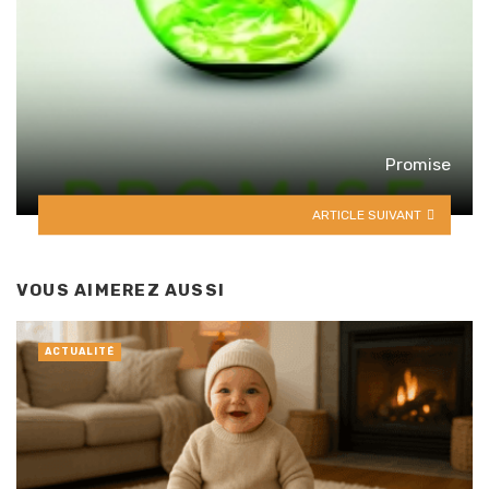
Promise
ARTICLE SUIVANT
VOUS AIMEREZ AUSSI
ACTUALITÉ