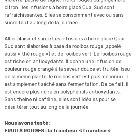
citron : les infusions à boire glacé Quai Sud sont
rafraîchissantes. Elles se consomment avec ou sans
sucre tout au long de la journée.
Allier plaisir et santé Les infusions à boire glacé Quai
Sud sont élaborées à base de rooibos rouge (appelé
aussi « thé rouge ») et de rooibos vert. Le rooibos rouge
est riche en antioxydants. Il donne une infusion de
couleur rouge orangé à la saveur douce et fruitée. Issu
de la même plante, le rooibos vert est plus méconnu. Il
est simplement séché sans fermentation. De ce fait, il
est encore plus riche en polyphénols antioxydants.
Sans théine ni caféine, elles sont idéales pour se
désaltérer tout au long de la journée.
Nous avons testé :
FRUITS ROUGES : la fraîcheur « friandise »