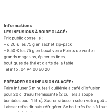
Informations
LES INFUSIONS À BOIRE GLACÉ :
Prix public conseillé :
– 6,20 € les 75 g en sachet zip-pack
– 8,50 € les 75 g en bocal verre Points de vente :
grands magasins, épiceries fines,
boutiques de thé et d’arts de la table
Tel info : 04 94 00 60 20
PRÉPARER SON INFUSION GLACÉE :
Faire infuser 3 minutes 1 cuillérée à café d’infusion
pour 20 cl d’eau frémissante (2 cuillers à soupe
bombées pour 1 litre). Sucrer si besoin selon votre goût.
Laisser refroidir puis réfrigérer. Se boit très frais à tout