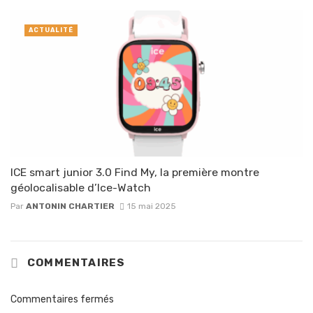
ACTUALITÉ
ICE smart junior 3.0 Find My, la première montre
géolocalisable d’Ice-Watch
Par
ANTONIN CHARTIER
15 mai 2025
COMMENTAIRES
Commentaires fermés