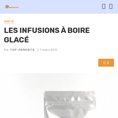
SANTÉ
LES INFUSIONS À BOIRE
GLACÉ
Par
TOP-PARENTS
1 mars 2011
0