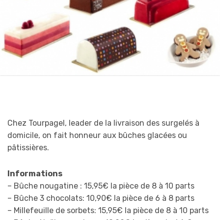
Chez Tourpagel, leader de la livraison des surgelés à
domicile, on fait honneur aux bûches glacées ou
pâtissières.
Informations
– Bûche nougatine : 15,95€ la pièce de 8 à 10 parts
– Bûche 3 chocolats: 10,90€ la pièce de 6 à 8 parts
– Millefeuille de sorbets: 15,95€ la pièce de 8 à 10 parts