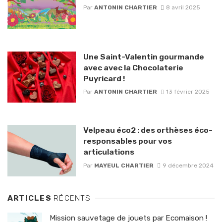
Par
ANTONIN CHARTIER
8 avril 2025
Une Saint-Valentin gourmande
avec avec la Chocolaterie
Puyricard !
Par
ANTONIN CHARTIER
13 février 2025
Velpeau éco2 : des orthèses éco-
responsables pour vos
articulations
Par
MAYEUL CHARTIER
9 décembre 2024
ARTICLES
RÉCENTS
Mission sauvetage de jouets par Ecomaison !