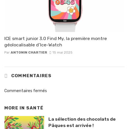
ICE smart junior 3.0 Find My, la première montre
géolocalisable d’Ice-Watch
Par
ANTONIN CHARTIER
15 mai 2025
COMMENTAIRES
Commentaires fermés
MORE IN
SANTÉ
La sélection des chocolats de
Pâques est arrivée !