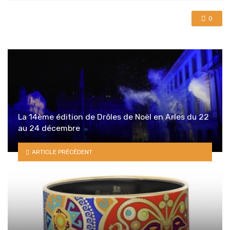
0
La 14ème édition de Drôles de Noël en Arles du 22
au 24 décembre
ARTICLE PRÉCÉDENT