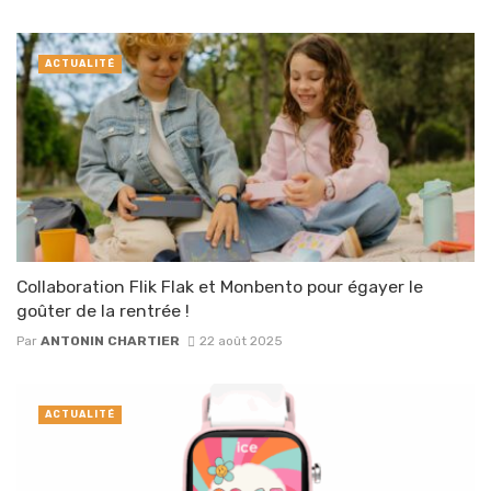
ACTUALITÉ
Collaboration Flik Flak et Monbento pour égayer le
goûter de la rentrée !
Par
ANTONIN CHARTIER
22 août 2025
ACTUALITÉ