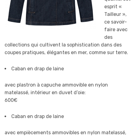
esprit «
Tailleur »,
ce savoir-
faire avec
des
collections qui cultivent la sophistication dans des
coupes pratiques, élégantes en mer, comme sur terre.
Caban en drap de laine
avec plastron à capuche ammovible en nylon
matelassé, intérieur en duvet d’oie:
600€
Caban en drap de laine
avec empiècements ammovibles en nylon matelassé,