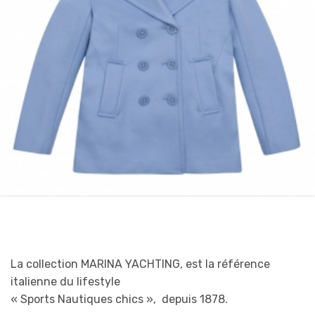
La collection MARINA YACHTING, est la référence
italienne du lifestyle
« Sports Nautiques chics », depuis 1878.