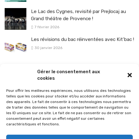
Le Lac des Cygnes, revisité par Prejlocaj au
Grand théâtre de Provence !
7 février 2026
Les révisions du bac réinventées avec Kit’bac !
30 janvier 2026
La sélection vélo de l’hiver pour rouler en toute sécurité !
Gérer le consentement aux
26 janvier 2026
cookies
Pour offrir les meilleures expériences, nous utilisons des technologies
telles que les cookies pour stocker et/ou accéder aux informations
des appareils. Le fait de consentir à ces technologies nous permettra
de traiter des données telles que le comportement de navigation ou
les ID uniques sur ce site. Le fait de ne pas consentir ou de retirer son
consentement peut avoir un effet négatif sur certaines
caractéristiques et fonctions.