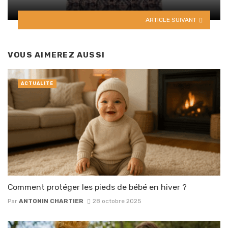
ARTICLE SUIVANT
VOUS AIMEREZ AUSSI
ACTUALITÉ
Comment protéger les pieds de bébé en hiver ?
Par
ANTONIN CHARTIER
28 octobre 2025