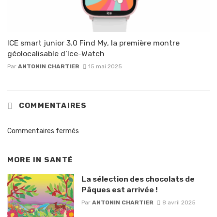
ICE smart junior 3.0 Find My, la première montre
géolocalisable d’Ice-Watch
Par
ANTONIN CHARTIER
15 mai 2025
COMMENTAIRES
Commentaires fermés
MORE IN
SANTÉ
La sélection des chocolats de
Pâques est arrivée !
Par
ANTONIN CHARTIER
8 avril 2025