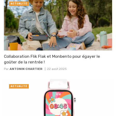
ACTUALITÉ
Collaboration Flik Flak et Monbento pour égayer le
goûter de la rentrée !
Par
ANTONIN CHARTIER
22 août 2025
ACTUALITÉ