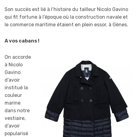
Son succès est lié à l’histoire du tailleur Nicolo Gavino
qui fit fortune à l’époque où la construction navale et
le commerce maritime étaient en plein essor, à Gènes.
A vos cabans !
On accorde
à Nicolo
Gavino
d’avoir
institué la
couleur
marine
dans notre
vestiaire,
d’avoir
popularisé