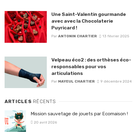
Une Saint-Valentin gourmande
avec avec la Chocolaterie
Puyricard !
Par
ANTONIN CHARTIER
13 février 2025
Velpeau éco2 : des orthèses éco-
responsables pour vos
articulations
Par
MAYEUL CHARTIER
9 décembre 2024
ARTICLES
RÉCENTS
Mission sauvetage de jouets par Ecomaison !
20 avril 2026