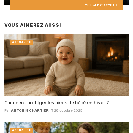
ARTICLE SUIVANT
VOUS AIMEREZ AUSSI
ACTUALITÉ
Comment protéger les pieds de bébé en hiver ?
Par
ANTONIN CHARTIER
28 octobre 2025
ACTUALITÉ