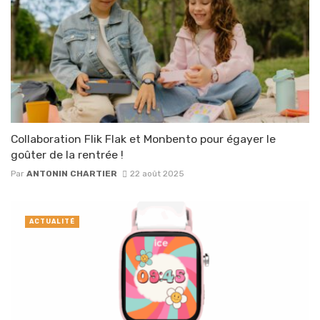
Collaboration Flik Flak et Monbento pour égayer le
goûter de la rentrée !
Par
ANTONIN CHARTIER
22 août 2025
ACTUALITÉ