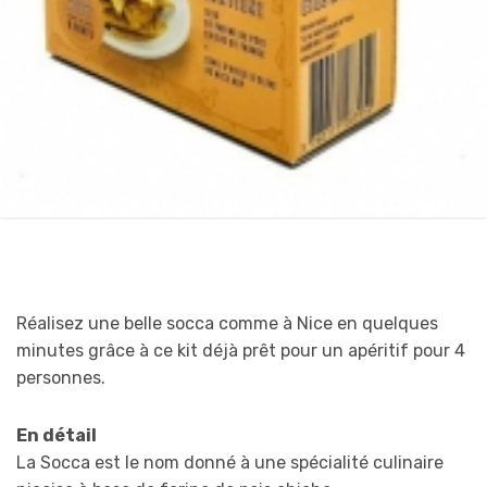
Réalisez une belle socca comme à Nice en quelques
minutes grâce à ce kit déjà prêt pour un apéritif pour 4
personnes.
En détail
La Socca est le nom donné à une spécialité culinaire