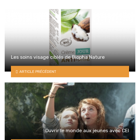
Les soins visage ciblés de Biopha Nature
ARTICLE PRÉCÉDENT
Ouvrir le monde aux jeunes avec CEI