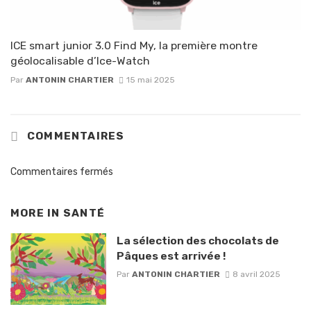
ICE smart junior 3.0 Find My, la première montre
géolocalisable d’Ice-Watch
Par
ANTONIN CHARTIER
15 mai 2025
COMMENTAIRES
Commentaires fermés
MORE IN
SANTÉ
La sélection des chocolats de
Pâques est arrivée !
Par
ANTONIN CHARTIER
8 avril 2025