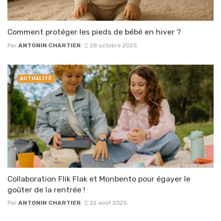
Comment protéger les pieds de bébé en hiver ?
Par
ANTONIN CHARTIER
28 octobre 2025
ACTUALITÉ
Collaboration Flik Flak et Monbento pour égayer le
goûter de la rentrée !
Par
ANTONIN CHARTIER
22 août 2025