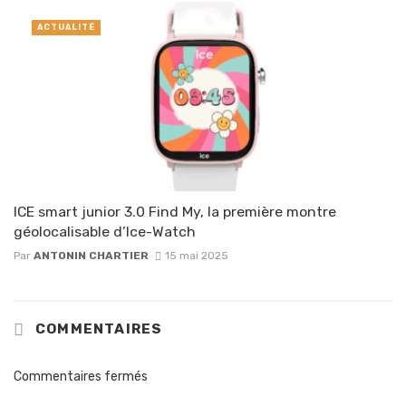
ACTUALITÉ
ICE smart junior 3.0 Find My, la première montre
géolocalisable d’Ice-Watch
Par
ANTONIN CHARTIER
15 mai 2025
COMMENTAIRES
Commentaires fermés