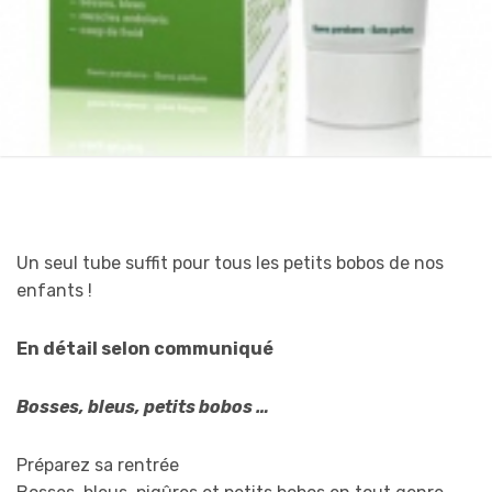
Un seul tube suffit pour tous les petits bobos de nos
enfants !
En détail selon communiqué
Bosses, bleus, petits bobos …
Préparez sa rentrée