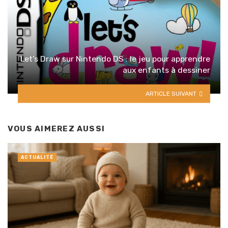
Let’s Draw sur Nintendo DS : le jeu pour apprendre
aux enfants à dessiner
ARTICLE SUIVANT
VOUS AIMEREZ AUSSI
ACTUALITÉ