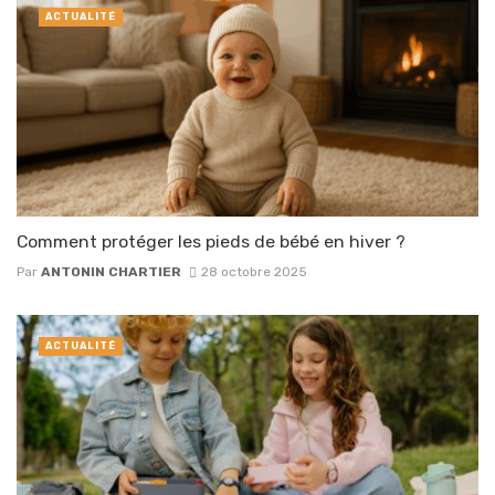
ACTUALITÉ
Comment protéger les pieds de bébé en hiver ?
Par
ANTONIN CHARTIER
28 octobre 2025
ACTUALITÉ