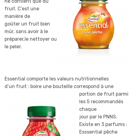
ne contient que du
fruit. C’est une
manière de
goûter un fruit bien
mûr, sans avoir à le
préparer,le nettoyer ou
le peler.
Essential comporte les valeurs nutritionnelles
d’un fruit : boire une bouteille
correspond à une
portion de fruit parmi
les 5 recommandés
chaque
jour par le PNNS.
Existe en 3 parfums :
Esssential pêche