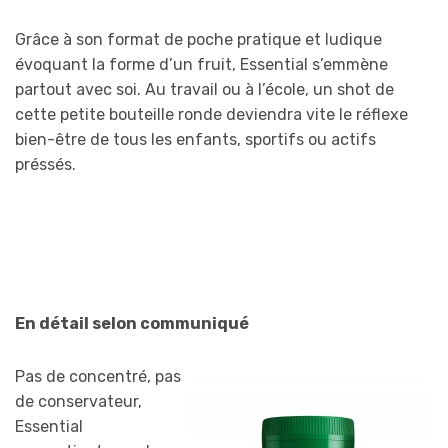
Grâce à son format de poche pratique et ludique
évoquant la forme d’un fruit, Essential s’emmène
partout avec soi. Au travail ou à l’école, un shot de
cette petite bouteille ronde deviendra vite le réflexe
bien-être de tous les enfants, sportifs ou actifs
préssés.
En détail selon communiqué
Pas de concentré, pas
de conservateur,
Essential