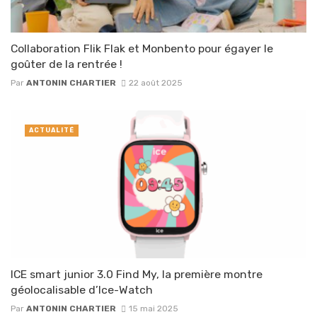
Collaboration Flik Flak et Monbento pour égayer le
goûter de la rentrée !
Par
ANTONIN CHARTIER
22 août 2025
ACTUALITÉ
ICE smart junior 3.0 Find My, la première montre
géolocalisable d’Ice-Watch
Par
ANTONIN CHARTIER
15 mai 2025