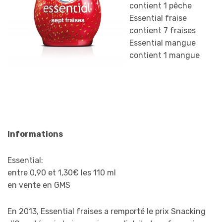
contient 1 pêche
Essential fraise
contient 7 fraises
Essential mangue
contient 1 mangue
Informations
Essential:
entre 0,90 et 1,30€ les 110 ml
en vente en GMS
En 2013, Essential fraises a remporté le prix Snacking