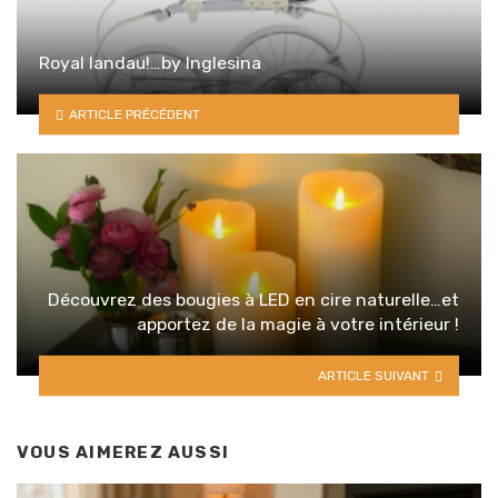
Royal landau!…by Inglesina
ARTICLE PRÉCÉDENT
Découvrez des bougies à LED en cire naturelle…et
apportez de la magie à votre intérieur !
ARTICLE SUIVANT
VOUS AIMEREZ AUSSI