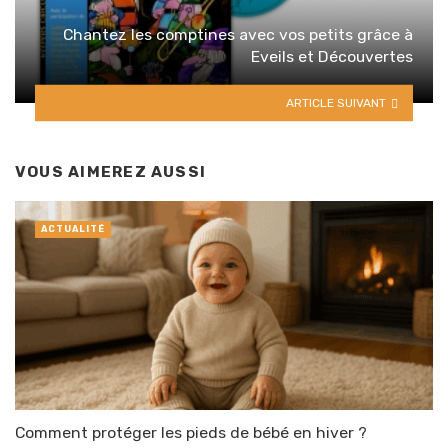
Chantez les comptines avec vos petits grâce à
Eveils et Découvertes
ARTICLE SUIVANT
VOUS AIMEREZ AUSSI
ACTUALITÉ
Comment protéger les pieds de bébé en hiver ?