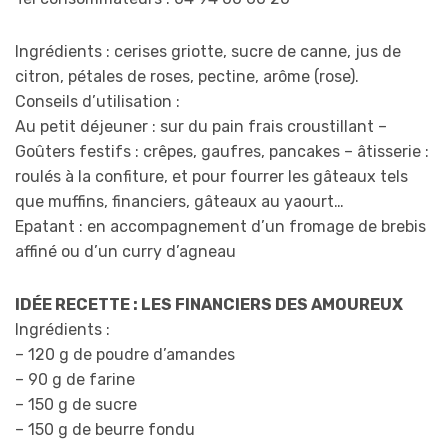
Ingrédients : cerises griotte, sucre de canne, jus de
citron, pétales de roses, pectine, arôme (rose).
Conseils d’utilisation :
Au petit déjeuner : sur du pain frais croustillant –
Goûters festifs : crêpes, gaufres, pancakes – âtisserie :
roulés à la confiture, et pour fourrer les gâteaux tels
que muffins, financiers, gâteaux au yaourt…
Epatant : en accompagnement d’un fromage de brebis
affiné ou d’un curry d’agneau
IDÉE RECETTE : LES FINANCIERS DES AMOUREUX
Ingrédients :
– 120 g de poudre d’amandes
– 90 g de farine
– 150 g de sucre
– 150 g de beurre fondu