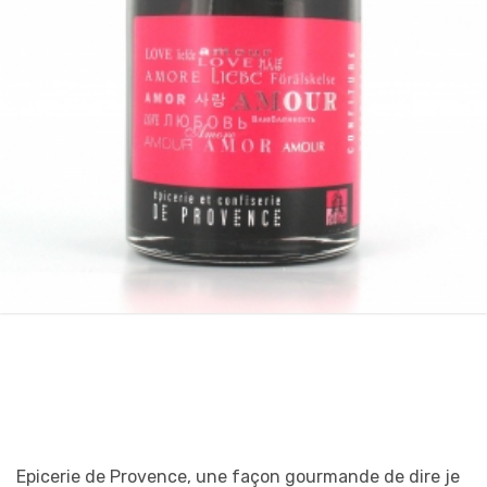
Epicerie de Provence, une façon gourmande de dire je