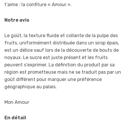
t’aime : la confiture « Amour ».
Notre avis
Le goût, la texture fluide et collante de la pulpe des
fruits, uniformément distribuée dans un sirop épais,
est un délice sauf lors de la découverte de bouts de
noyaux. Le sucre est juste présent et les fruits
peuvent s’exprimer. La définition du produit par sa
région est prometteuse mais ne se traduit pas par un
goût différent pour marquer une préférence
géographique au palais.
Mon Amour
En détail