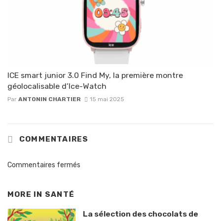
ICE smart junior 3.0 Find My, la première montre
géolocalisable d’Ice-Watch
Par
ANTONIN CHARTIER
15 mai 2025
COMMENTAIRES
Commentaires fermés
MORE IN
SANTÉ
La sélection des chocolats de