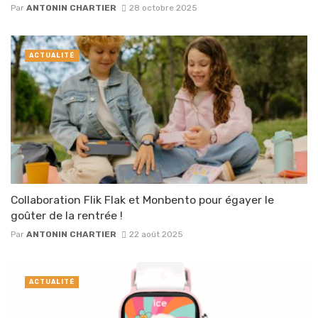
Par
ANTONIN CHARTIER
28 octobre 2025
ACTUALITÉ
Collaboration Flik Flak et Monbento pour égayer le
goûter de la rentrée !
Par
ANTONIN CHARTIER
22 août 2025
ACTUALITÉ