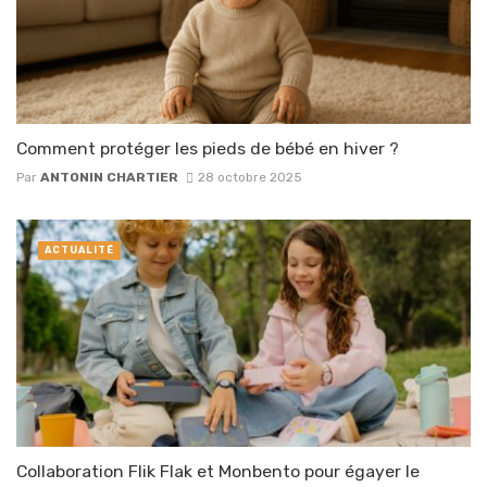
Comment protéger les pieds de bébé en hiver ?
Par
ANTONIN CHARTIER
28 octobre 2025
ACTUALITÉ
Collaboration Flik Flak et Monbento pour égayer le