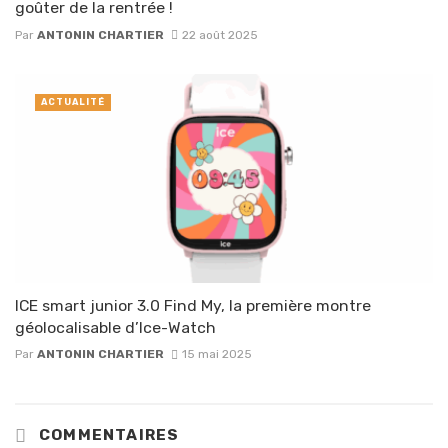
goûter de la rentrée !
Par
ANTONIN CHARTIER
22 août 2025
ACTUALITÉ
ICE smart junior 3.0 Find My, la première montre
géolocalisable d’Ice-Watch
Par
ANTONIN CHARTIER
15 mai 2025
COMMENTAIRES