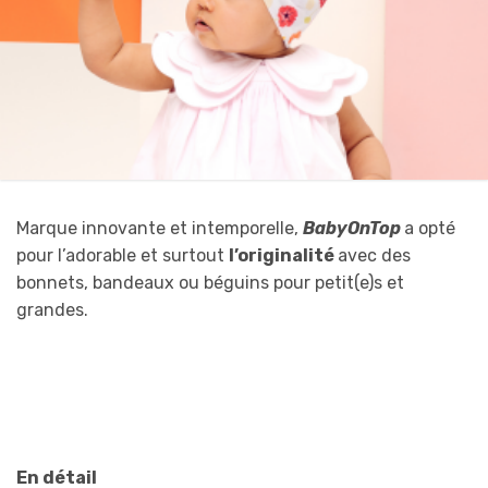
Marque innovante et intemporelle,
BabyOnTop
a opté
pour l’adorable et surtout
l’originalité
avec des
bonnets, bandeaux ou béguins pour petit(e)s et
grandes.
En détail