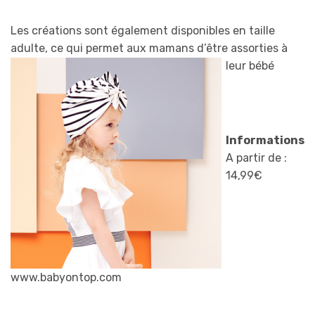
Les créations sont également disponibles en taille
adulte, ce qui permet aux mamans d’être assorti
es à
leur bébé
Informations
A partir de :
14,99€
www.babyontop.com