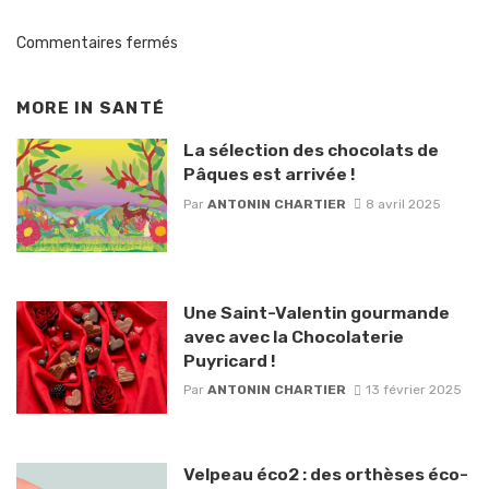
Commentaires fermés
MORE IN
SANTÉ
La sélection des chocolats de
Pâques est arrivée !
Par
ANTONIN CHARTIER
8 avril 2025
Une Saint-Valentin gourmande
avec avec la Chocolaterie
Puyricard !
Par
ANTONIN CHARTIER
13 février 2025
Velpeau éco2 : des orthèses éco-