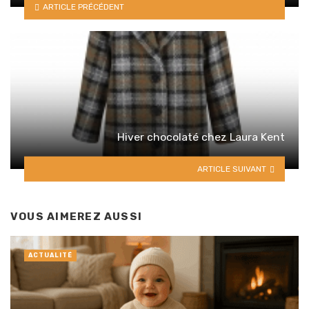
ARTICLE PRÉCÉDENT
Hiver chocolaté chez Laura Kent
ARTICLE SUIVANT
VOUS AIMEREZ AUSSI
ACTUALITÉ