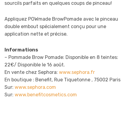
sourcils parfaits en quelques coups de pinceau!
Appliquez POWmade BrowPomade avec le pinceau
double embout spécialement conçu pour une
application nette et précise.
Informations
– Pommade Brow Pomade: Disponible en 8 teintes:
22€/ Disponible le 16 août.
En vente chez Sephora:
www.sephora.fr
En boutique : Benefit, Rue Tiquetonne , 75002 Paris
Sur:
www.sephora.com
Sur:
www.benefitcosmetics.com