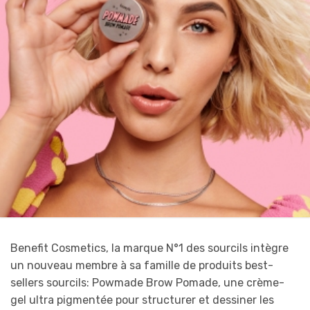
Benefit Cosmetics, la marque N°1 des sourcils intègre
un nouveau membre à sa famille de produits best-
sellers sourcils: Powmade Brow Pomade, une crème-
gel ultra pigmentée pour structurer et dessiner les