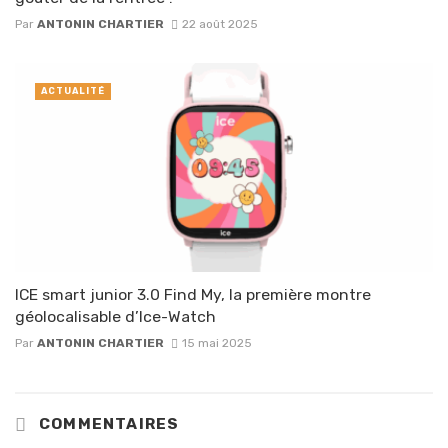
Par
ANTONIN CHARTIER
22 août 2025
ACTUALITÉ
ICE smart junior 3.0 Find My, la première montre
géolocalisable d’Ice-Watch
Par
ANTONIN CHARTIER
15 mai 2025
COMMENTAIRES