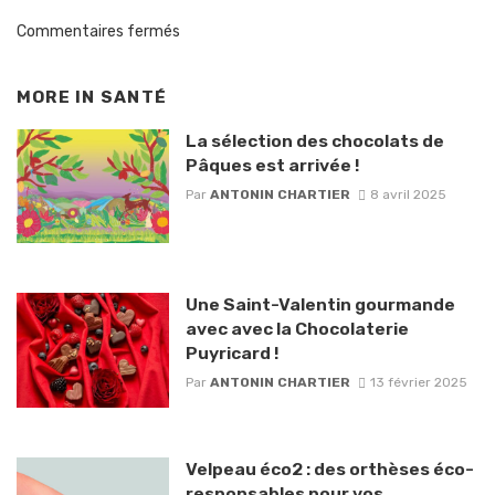
Commentaires fermés
MORE IN
SANTÉ
La sélection des chocolats de
Pâques est arrivée !
Par
ANTONIN CHARTIER
8 avril 2025
Une Saint-Valentin gourmande
avec avec la Chocolaterie
Puyricard !
Par
ANTONIN CHARTIER
13 février 2025
Velpeau éco2 : des orthèses éco-
responsables pour vos