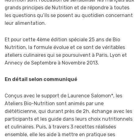
grands principes de Nutrition et de répondre à toutes
les questions qu’ils se posent au quotidien concernant
leur alimentation.
Et pour cette 4ème édition spéciale 25 ans de Bio
Nutrition, la formule évolue et ce sont de véritables
ateliers culinaires qui se poursuivent à Paris, Lyon et
Annecy de Septembre à Novembre 2013.
En détail selon communiqué
Conçus avec le support de Laurence Salomon*, les
Ateliers Bio-Nutrition sont animés par une
diététicienne, qui durant près de 2h, échange avec les
participants et les guide dans leurs choix nutritionnels
et culinaires. Puis, à travers 3 recettes réalisées
ensemble, elle les aide à mettre en pratique ses