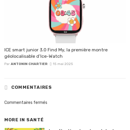
ICE smart junior 3.0 Find My, la première montre
géolocalisable d’Ice-Watch
Par
ANTONIN CHARTIER
15 mai 2025
COMMENTAIRES
Commentaires fermés
MORE IN
SANTÉ