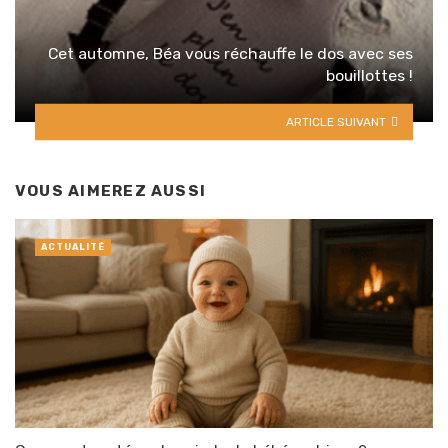
Cet automne, Béa vous réchauffe le dos avec ses
bouillottes !
ARTICLE SUIVANT
VOUS AIMEREZ AUSSI
ACTUALITÉ