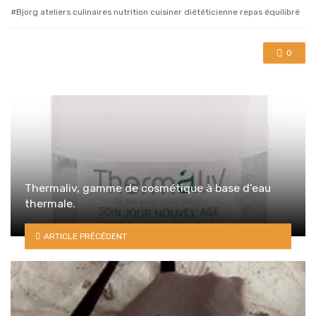
with
Bjorg ateliers culinaires nutrition cuisiner diététicienne repas équilibré
0
Thermaliv, gamme de cosmétique à base d’eau
thermale.
ARTICLE PRÉCÉDENT