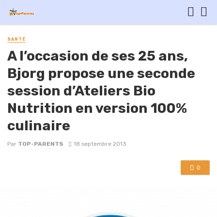
SANTÉ
A l’occasion de ses 25 ans,
Bjorg propose une seconde
session d’Ateliers Bio
Nutrition en version 100%
culinaire
Par
TOP-PARENTS
18 septembre 2013
0