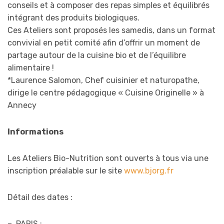
conseils et à composer des repas simples et équilibrés
intégrant des produits biologiques.
Ces Ateliers sont proposés les samedis, dans un format
convivial en petit comité afin d’offrir un moment de
partage autour de la cuisine bio et de l’équilibre
alimentaire !
*Laurence Salomon, Chef cuisinier et naturopathe,
dirige le centre pédagogique « Cuisine Originelle » à
Annecy
Informations
Les Ateliers Bio-Nutrition sont ouverts à tous via une
inscription préalable sur le site
www.bjorg.fr
Détail des dates :
– PARIS :