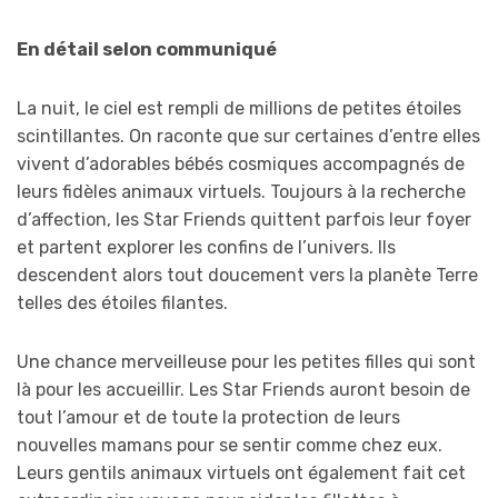
En détail selon communiqué
La nuit, le ciel est rempli de millions de petites étoiles
scintillantes. On raconte que sur certaines d’entre elles
vivent d’adorables bébés cosmiques accompagnés de
leurs fidèles animaux virtuels. Toujours à la recherche
d’affection, les Star Friends quittent parfois leur foyer
et partent explorer les confins de l’univers. Ils
descendent alors tout doucement vers la planète Terre
telles des étoiles filantes.
Une chance merveilleuse pour les petites filles qui sont
là pour les accueillir. Les Star Friends auront besoin de
tout l’amour et de toute la protection de leurs
nouvelles mamans pour se sentir comme chez eux.
Leurs gentils animaux virtuels ont également fait cet