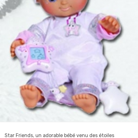
Star Friends, un adorable bébé venu des étoiles