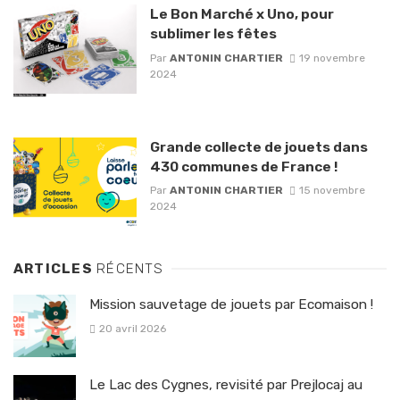
Le Bon Marché x Uno, pour
sublimer les fêtes
Par
ANTONIN CHARTIER
19 novembre
2024
Grande collecte de jouets dans
430 communes de France !
Par
ANTONIN CHARTIER
15 novembre
2024
ARTICLES
RÉCENTS
Mission sauvetage de jouets par Ecomaison !
20 avril 2026
Le Lac des Cygnes, revisité par Prejlocaj au