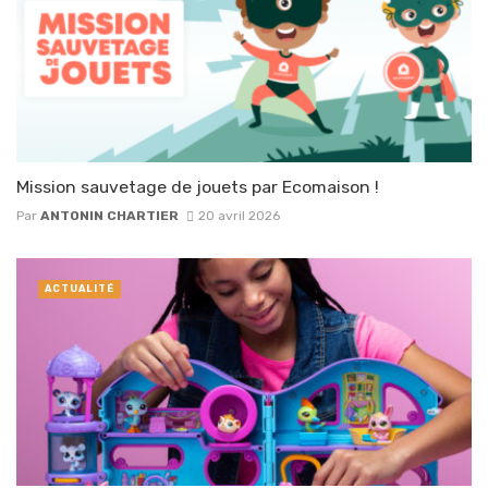
Mission sauvetage de jouets par Ecomaison !
Par
ANTONIN CHARTIER
20 avril 2026
ACTUALITÉ