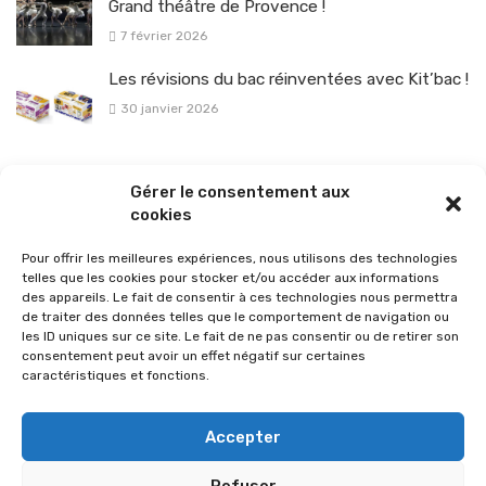
Grand théâtre de Provence !
7 février 2026
Les révisions du bac réinventées avec Kit’bac !
30 janvier 2026
La sélection vélo de l’hiver pour rouler en toute sécurité !
Gérer le consentement aux
26 janvier 2026
cookies
Pour offrir les meilleures expériences, nous utilisons des technologies
telles que les cookies pour stocker et/ou accéder aux informations
des appareils. Le fait de consentir à ces technologies nous permettra
de traiter des données telles que le comportement de navigation ou
les ID uniques sur ce site. Le fait de ne pas consentir ou de retirer son
consentement peut avoir un effet négatif sur certaines
caractéristiques et fonctions.
Accepter
Refuser