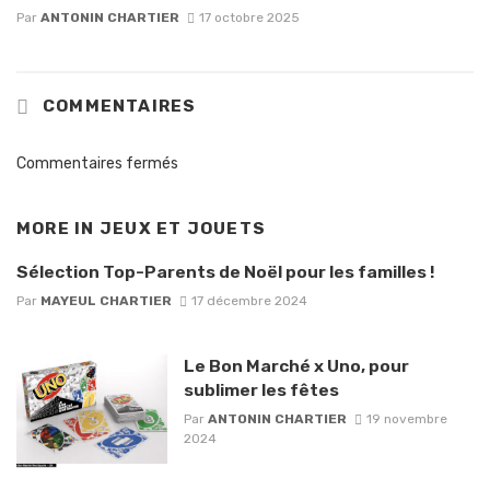
Par
ANTONIN CHARTIER
17 octobre 2025
COMMENTAIRES
Commentaires fermés
MORE IN
JEUX ET JOUETS
Sélection Top-Parents de Noël pour les familles !
Par
MAYEUL CHARTIER
17 décembre 2024
Le Bon Marché x Uno, pour
sublimer les fêtes
Par
ANTONIN CHARTIER
19 novembre
2024