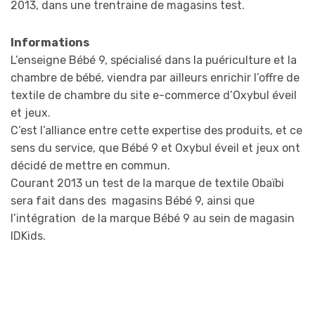
2013, dans une trentraine de magasins test.
Informations
L’enseigne Bébé 9, spécialisé dans la puériculture et la
chambre de bébé, viendra par ailleurs enrichir l’offre de
textile de chambre du site e-commerce d’Oxybul éveil
et jeux.
C’est l’alliance entre cette expertise des produits, et ce
sens du service, que Bébé 9 et Oxybul éveil et jeux ont
décidé de mettre en commun.
Courant 2013 un test de la marque de textile Obaïbi
sera fait dans des magasins Bébé 9, ainsi que
l’intégration de la marque Bébé 9 au sein de magasin
IDKids.