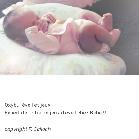
Oxybul éveil et jeux
Expert de l’offre de jeux d’éveil chez Bébé 9
copyright F. Calloch