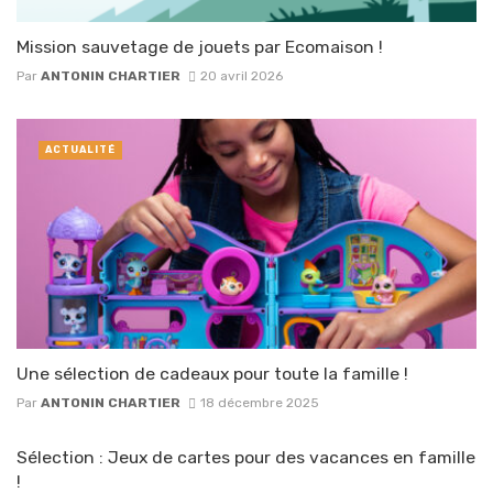
Mission sauvetage de jouets par Ecomaison !
Par
ANTONIN CHARTIER
20 avril 2026
ACTUALITÉ
Une sélection de cadeaux pour toute la famille !
Par
ANTONIN CHARTIER
18 décembre 2025
Sélection : Jeux de cartes pour des vacances en famille
!