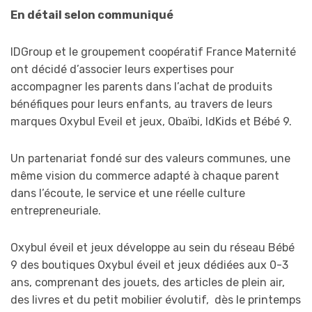
En détail selon communiqué
IDGroup et le groupement coopératif France Maternité
ont décidé d’associer leurs expertises pour
accompagner les parents dans l’achat de produits
bénéfiques pour leurs enfants, au travers de leurs
marques Oxybul Eveil et jeux, Obaïbi, IdKids et Bébé 9.
Un partenariat fondé sur des valeurs communes, une
même vision du commerce adapté à chaque parent
dans l’écoute, le service et une réelle culture
entrepreneuriale.
Oxybul éveil et jeux développe au sein du réseau Bébé
9 des boutiques Oxybul éveil et jeux dédiées aux 0-3
ans, comprenant des jouets, des articles de plein air,
des livres et du petit mobilier évolutif, dès le printemps