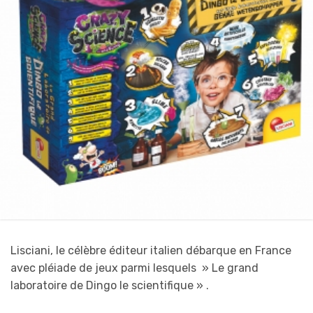
Lisciani, le célèbre éditeur italien débarque en France
avec pléiade de jeux parmi lesquels » Le grand
laboratoire de Dingo le scientifique » .