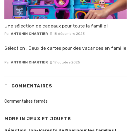
Une sélection de cadeaux pour toute la famille !
Par
ANTONIN CHARTIER
18 décembre 2025
Sélection : Jeux de cartes pour des vacances en famille
!
Par
ANTONIN CHARTIER
17 octobre 2025
COMMENTAIRES
Commentaires fermés
MORE IN
JEUX ET JOUETS
Sélection Top-Parents de Noël pour les familles !