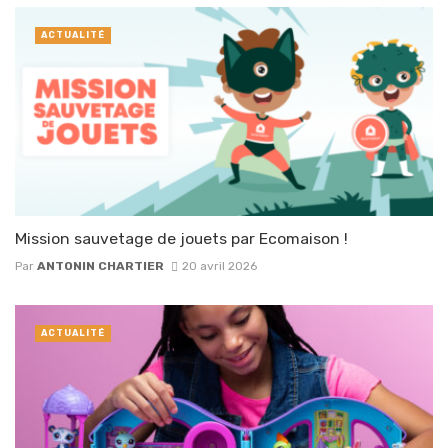
ACTUALITÉ
Mission sauvetage de jouets par Ecomaison !
Par
ANTONIN CHARTIER
20 avril 2026
ACTUALITÉ