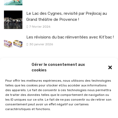
Le Lac des Cygnes, revisité par Prejlocaj au
Grand théâtre de Provence !
7 février 2026
Les révisions du bac réinventées avec Kit’bac !
30 janvier 2026
La sélection vélo de l’hiver pour rouler en toute sécurité !
Gérer le consentement aux
26 janvier 2026
cookies
Pour offrir les meilleures expériences, nous utilisons des technologies
telles que les cookies pour stocker et/ou accéder aux informations
des appareils. Le fait de consentir à ces technologies nous permettra
de traiter des données telles que le comportement de navigation ou
les ID uniques sur ce site. Le fait de ne pas consentir ou de retirer son
consentement peut avoir un effet négatif sur certaines
caractéristiques et fonctions.