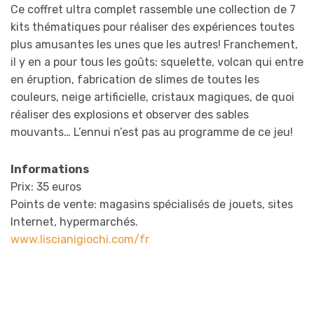
Ce coffret ultra complet rassemble une collection de 7
kits thématiques pour réaliser des expériences toutes
plus amusantes les unes que les autres! Franchement,
il y en a pour tous les goûts: squelette, volcan qui entre
en éruption, fabrication de slimes de toutes les
couleurs, neige artificielle, cristaux magiques, de quoi
réaliser des explosions et observer des sables
mouvants… L’ennui n’est pas au programme de ce jeu!
Informations
Prix: 35 euros
Points de vente: magasins spécialisés de jouets, sites
Internet, hypermarchés.
www.liscianigiochi.com/fr