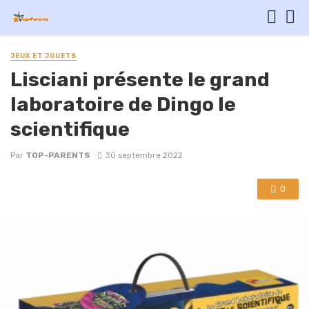
JEUX ET JOUETS
Lisciani présente le grand
laboratoire de Dingo le
scientifique
Par
TOP-PARENTS
30 septembre 2022
0