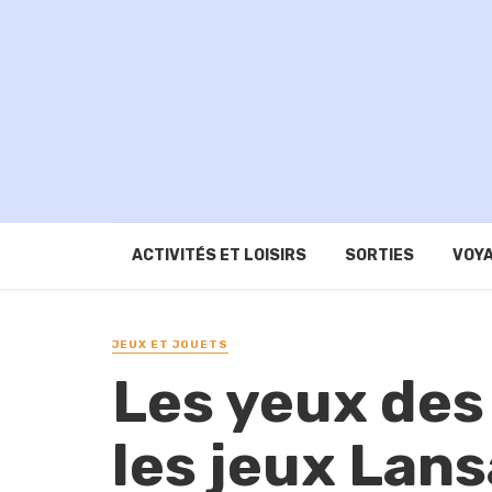
ACTIVITÉS ET LOISIRS
SORTIES
VOYA
JEUX ET JOUETS
Les yeux des
les jeux Lan