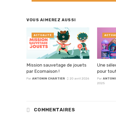
VOUS AIMEREZ AUSSI
ACTUALITÉ
ACTUA
Mission sauvetage de jouets
Une séle
par Ecomaison !
pour tout
Par
ANTONIN CHARTIER
20 avril 2026
Par
ANTONI
2025
COMMENTAIRES