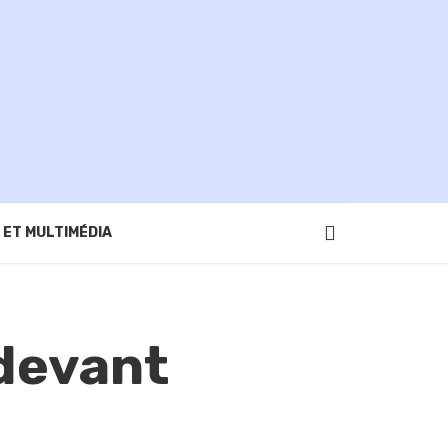
 ET MULTIMÉDIA
 devant