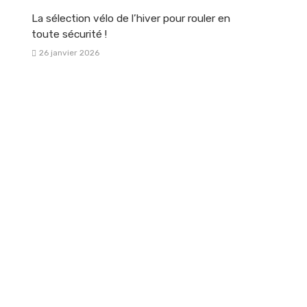
La sélection vélo de l’hiver pour rouler en
toute sécurité !
26 janvier 2026