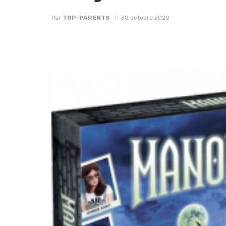
Par
TOP-PARENTS
30 octobre 2020