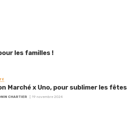
our les familles !
TÉ
on Marché x Uno, pour sublimer les fêtes
NIN CHARTIER
19 novembre 2024