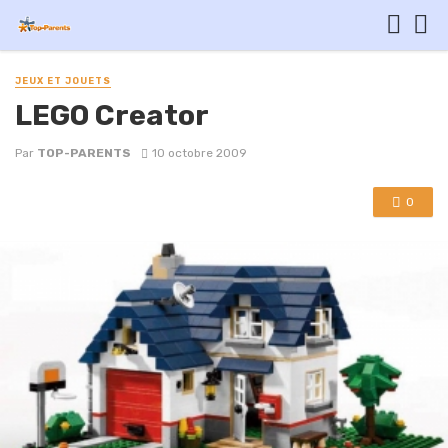
JEUX ET JOUETS
LEGO Creator
Par
TOP-PARENTS
10 octobre 2009
0