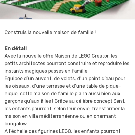
Construis la nouvelle maison de famille !
En détail
Avec la nouvelle offre Maison de LEGO Creator, les
petits architectes pourront construire et reproduire les
instants magiques passés en famille.
Equipée d’un auvent, de volets, d’un point d’eau pour
les oiseaux, d’une terrasse et d’une table de pique-
nique, cette maison de famille plaira aussi bien aux
garçons qu’aux filles ! Grâce au célèbre concept 3en1,
les enfants pourront, selon leur envie, transformer la
maison en villa méditerranéenne ou en charmant
bungalow.
A l’échelle des figurines LEGO, les enfants pourront