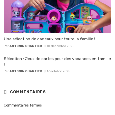
Une sélection de cadeaux pour toute la famille !
Par
ANTONIN CHARTIER
18 décembre 2025
Sélection : Jeux de cartes pour des vacances en famille
!
Par
ANTONIN CHARTIER
17 octobre 2025
COMMENTAIRES
Commentaires fermés