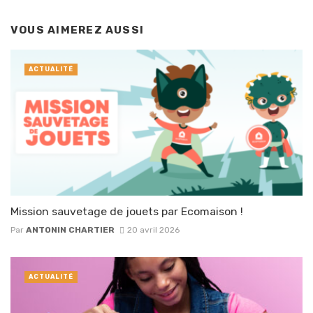
VOUS AIMEREZ AUSSI
ACTUALITÉ
Mission sauvetage de jouets par Ecomaison !
Par
ANTONIN CHARTIER
20 avril 2026
ACTUALITÉ