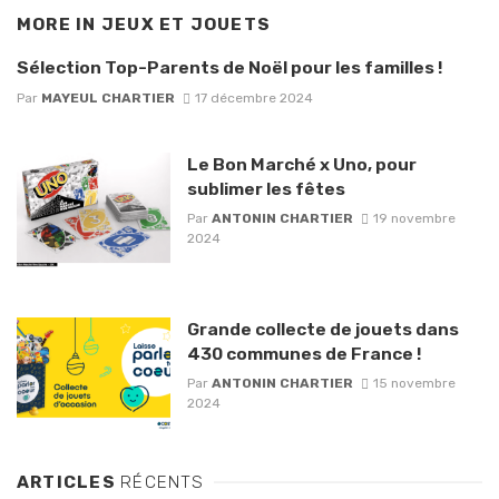
MORE IN
JEUX ET JOUETS
Sélection Top-Parents de Noël pour les familles !
Par
MAYEUL CHARTIER
17 décembre 2024
Le Bon Marché x Uno, pour
sublimer les fêtes
Par
ANTONIN CHARTIER
19 novembre
2024
Grande collecte de jouets dans
430 communes de France !
Par
ANTONIN CHARTIER
15 novembre
2024
ARTICLES
RÉCENTS