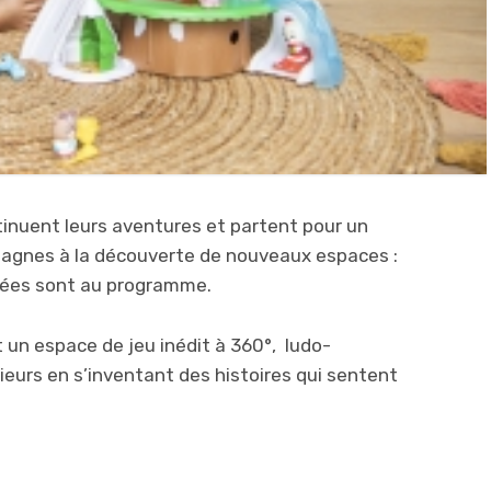
continuent leurs aventures et partent pour un
agnes à la découverte de nouveaux espaces :
acées sont au programme.
 un espace de jeu inédit à 360°, ludo-
usieurs en s’inventant des histoires qui sentent