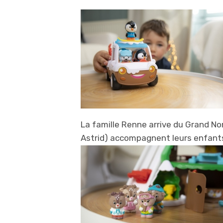
La famille Renne arrive du Grand No
Astrid) accompagnent leurs enfants