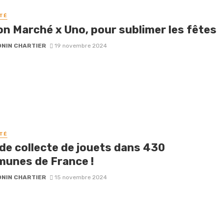
TÉ
on Marché x Uno, pour sublimer les fêtes
NIN CHARTIER
19 novembre 2024
TÉ
de collecte de jouets dans 430
unes de France !
NIN CHARTIER
15 novembre 2024