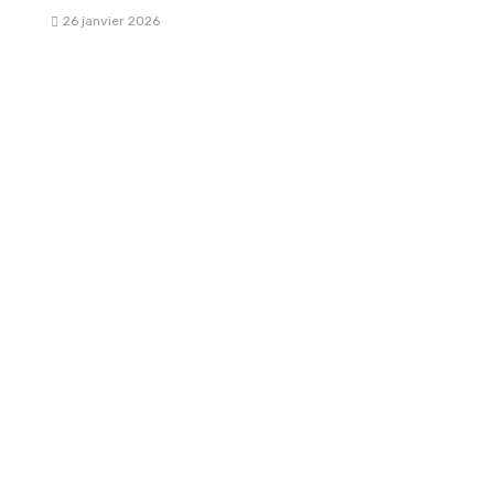
26 janvier 2026