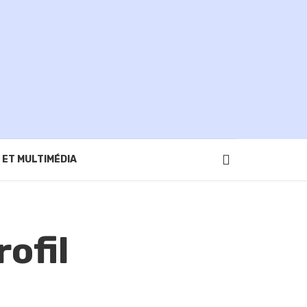
 ET MULTIMÉDIA
ofil