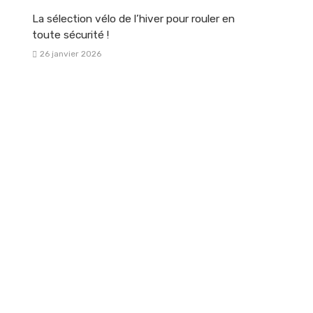
La sélection vélo de l’hiver pour rouler en
toute sécurité !
26 janvier 2026