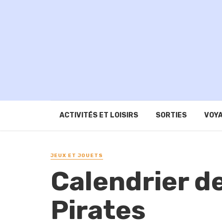
ACTIVITÉS ET LOISIRS
SORTIES
VOYA
JEUX ET JOUETS
Calendrier de
Pirates