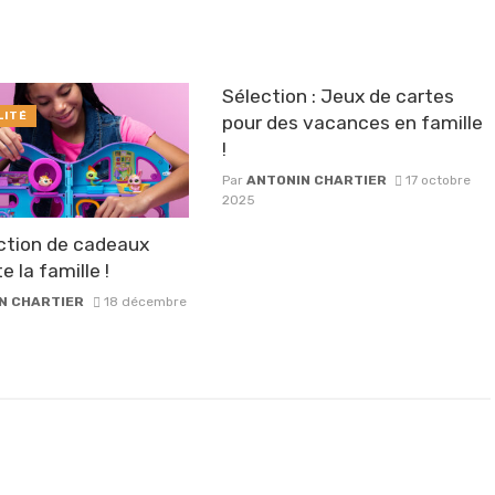
Sélection : Jeux de cartes
LITÉ
pour des vacances en famille
!
Par
ANTONIN CHARTIER
17 octobre
2025
ction de cadeaux
e la famille !
N CHARTIER
18 décembre