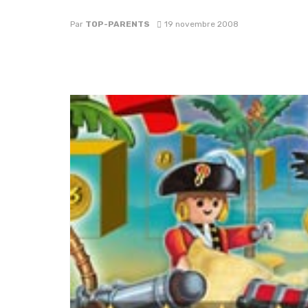
Par
TOP-PARENTS
19 novembre 2008