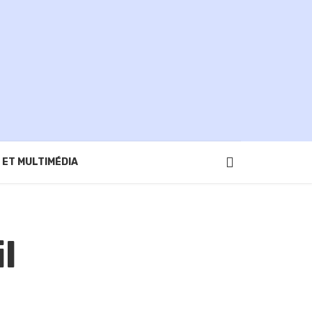
 ET MULTIMÉDIA
l