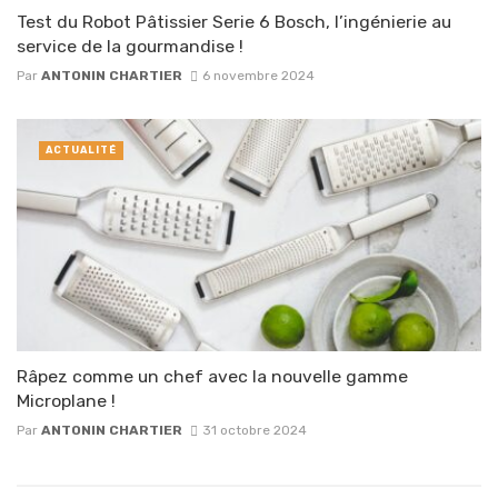
Test du Robot Pâtissier Serie 6 Bosch, l’ingénierie au
service de la gourmandise !
Par
ANTONIN CHARTIER
6 novembre 2024
ACTUALITÉ
Râpez comme un chef avec la nouvelle gamme
Microplane !
Par
ANTONIN CHARTIER
31 octobre 2024