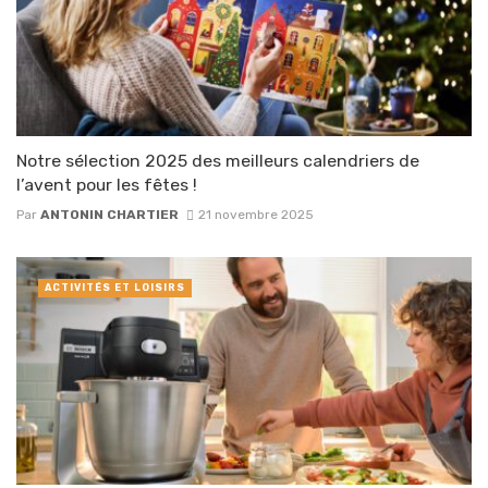
Notre sélection 2025 des meilleurs calendriers de
l’avent pour les fêtes !
Par
ANTONIN CHARTIER
21 novembre 2025
ACTIVITÉS ET LOISIRS