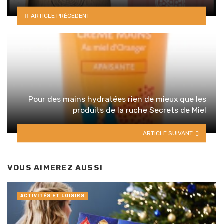
ARTICLE PRÉCÉDENT
Pour des mains hydratées rien de mieux que les
produits de la ruche Secrets de Miel
ARTICLE SUIVANT
VOUS AIMEREZ AUSSI
ACTIVITÉS ET LOISIRS