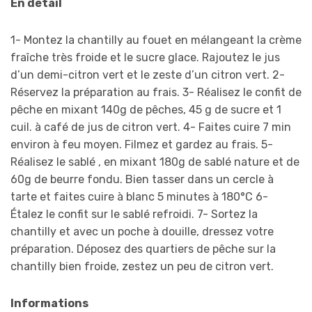
En détail
1- Montez la chantilly au fouet en mélangeant la crème
fraîche très froide et le sucre glace. Rajoutez le jus
d’un demi-citron vert et le zeste d’un citron vert. 2-
Réservez la préparation au frais. 3- Réalisez le confit de
pêche en mixant 140g de pêches, 45 g de sucre et 1
cuil. à café de jus de citron vert. 4- Faites cuire 7 min
environ à feu moyen. Filmez et gardez au frais. 5-
Réalisez le sablé , en mixant 180g de sablé nature et de
60g de beurre fondu. Bien tasser dans un cercle à
tarte et faites cuire à blanc 5 minutes à 180°C 6-
Étalez le confit sur le sablé refroidi. 7- Sortez la
chantilly et avec un poche à douille, dressez votre
préparation. Déposez des quartiers de pêche sur la
chantilly bien froide, zestez un peu de citron vert.
Informations