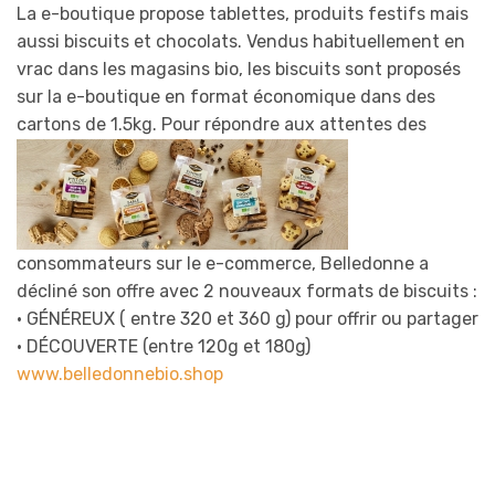
La e-boutique propose tablettes, produits festifs mais
aussi biscuits et chocolats. Vendus habituellement en
vrac dans les magasins bio, les biscuits sont proposés
sur la e-boutique en format économique dans des
cartons de 1.5kg. Pour
répondre aux attentes des
consommateurs sur le e-commerce, Belledonne a
décliné son offre avec 2 nouveaux formats de biscuits :
• GÉNÉREUX ( entre 320 et 360 g) pour offrir ou partager
• DÉCOUVERTE (entre 120g et 180g)
www.belledonnebio.shop