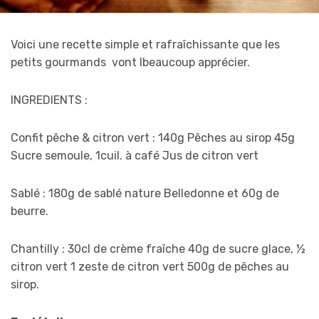
Voici une recette simple et rafraîchissante que les
petits gourmands vont Ibeaucoup apprécier.
INGREDIENTS :
Confit pêche & citron vert : 140g Pêches au sirop 45g
Sucre semoule, 1cuil. à café Jus de citron vert
Sablé : 180g de sablé nature Belledonne et 60g de
beurre.
Chantilly : 30cl de crème fraîche 40g de sucre glace, ½
citron vert 1 zeste de citron vert 500g de pêches au
sirop.