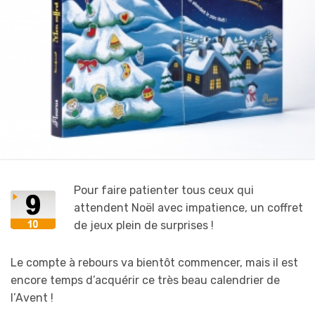
Pour faire patienter tous ceux qui
attendent Noël avec impatience, un coffret
de jeux plein de surprises !
Le compte à rebours va bientôt commencer, mais il est
encore temps d’acquérir ce très beau calendrier de
l’Avent !