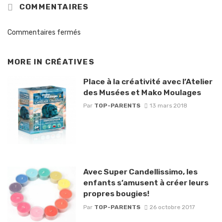
COMMENTAIRES
Commentaires fermés
MORE IN
CRÉATIVES
Place à la créativité avec l’Atelier
des Musées et Mako Moulages
Par
TOP-PARENTS
13 mars 2018
Avec Super Candellissimo, les
enfants s’amusent à créer leurs
propres bougies!
Par
TOP-PARENTS
26 octobre 2017