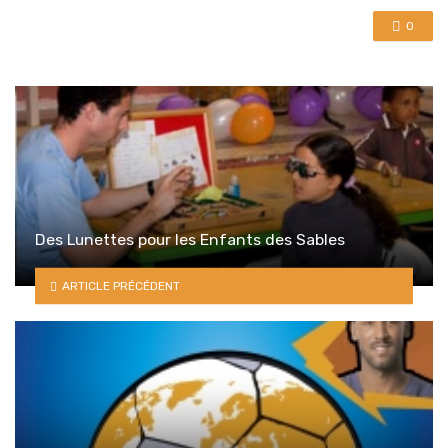
0
Des Lunettes pour les Enfants des Sables
ARTICLE PRÉCÉDENT