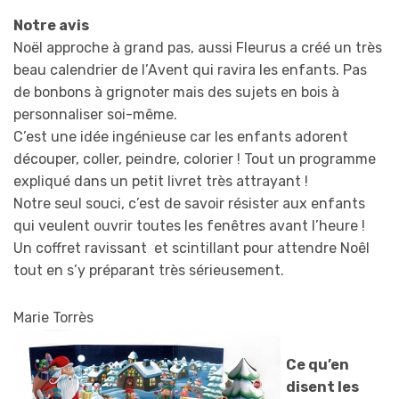
Notre avis
Noël approche à grand pas, aussi Fleurus a créé un très
beau calendrier de l’Avent qui ravira les enfants. Pas
de bonbons à grignoter mais des sujets en bois à
personnaliser soi-même.
C’est une idée ingénieuse car les enfants adorent
découper, coller, peindre, colorier ! Tout un programme
expliqué dans un petit livret très attrayant !
Notre seul souci, c’est de savoir résister aux enfants
qui veulent ouvrir toutes les fenêtres avant l’heure !
Un coffret ravissant et scintillant pour attendre Noêl
tout en s’y préparant très sérieusement.
Marie Torrès
Ce qu’en
disent les