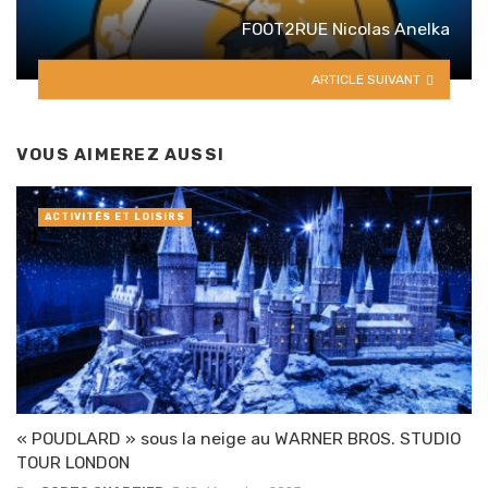
FOOT2RUE Nicolas Anelka
ARTICLE SUIVANT
VOUS AIMEREZ AUSSI
ACTIVITÉS ET LOISIRS
« POUDLARD » sous la neige au WARNER BROS. STUDIO
TOUR LONDON