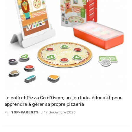
Le coffret Pizza Co d’Osmo, un jeu ludo-éducatif pour
apprendre à gérer sa propre pizzeria
Par
TOP-PARENTS
19 décembre 2020