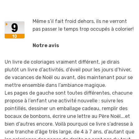
Même s’il fait froid dehors, ils ne verront
pas passer le temps trop occupés à colorier!
Notre avis
Un livre de coloriages vraiment différent, je dirais
plutôt un livre d’activités, d’éveil pour les jours d’hiver,
de vacances de Noël ou avant, dès maintenant pour se
mettre ensemble dans l’ambiance magique.
Les pages de gauche sont toutes différentes, chacune
propose à l’enfant une activité nouvelle : suivre les
pointillés, dessiner un emballage cadeau, remplir des
bocaux de bonbons, écrire une lettre au Père Noël….et
bien d’autres encore. Voilà pourquoi ce livre s’adresse à
une tranche d’âge très large, de 4 à 7 ans, d’autant que