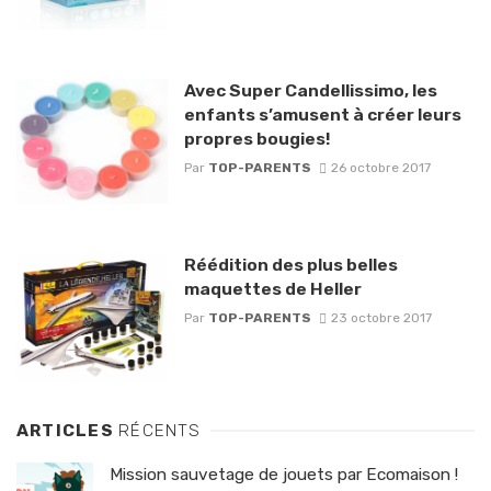
Avec Super Candellissimo, les
enfants s’amusent à créer leurs
propres bougies!
Par
TOP-PARENTS
26 octobre 2017
Réédition des plus belles
maquettes de Heller
Par
TOP-PARENTS
23 octobre 2017
ARTICLES
RÉCENTS
Mission sauvetage de jouets par Ecomaison !