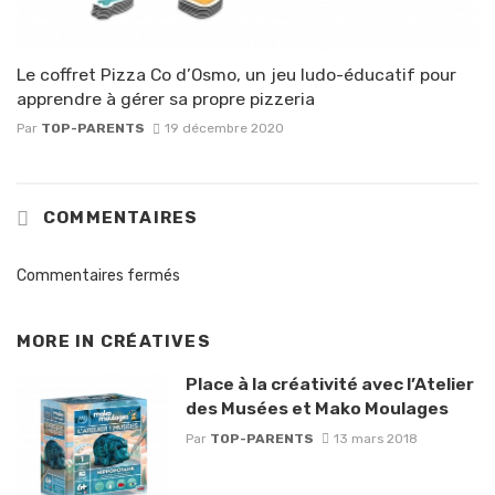
Le coffret Pizza Co d’Osmo, un jeu ludo-éducatif pour
apprendre à gérer sa propre pizzeria
Par
TOP-PARENTS
19 décembre 2020
COMMENTAIRES
Commentaires fermés
MORE IN
CRÉATIVES
Place à la créativité avec l’Atelier
des Musées et Mako Moulages
Par
TOP-PARENTS
13 mars 2018