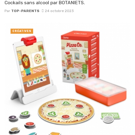
Cockails sans alcool par BOTANIETS.
Par
TOP-PARENTS
24 octobre 2023
CRÉATIVES