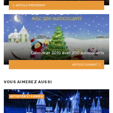
ARTICLE PRÉCÉDENT
Calendrier 2010 avec 200 autocollants
ARTICLE SUIVANT
VOUS AIMEREZ AUSSI
ACTIVITÉS ET LOISIRS