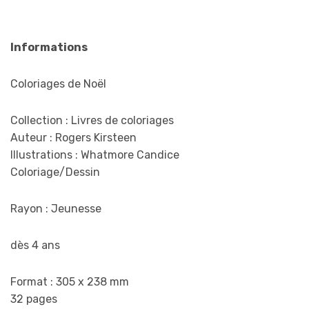
Informations
Coloriages de Noël
Collection : Livres de coloriages
Auteur : Rogers Kirsteen
Illustrations : Whatmore Candice
Coloriage/Dessin
Rayon : Jeunesse
dès 4 ans
Format : 305 x 238 mm
32 pages