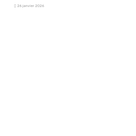
26 janvier 2026