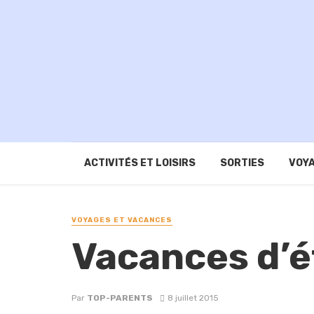
ACTIVITÉS ET LOISIRS
SORTIES
VOYA
VOYAGES ET VACANCES
Vacances d’ét
Par
TOP-PARENTS
8 juillet 2015