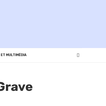
 ET MULTIMÉDIA
 Grave