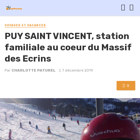
VOYAGES ET VACANCES
PUY SAINT VINCENT, station
familiale au coeur du Massif
des Ecrins
Par
CHARLOTTE PATUREL
7 décembre 2019
0