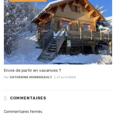
Envie de partir en vacances ?
Par
CATHERINE MONBREAULT
27 avril 2024
COMMENTAIRES
Commentaires fermés