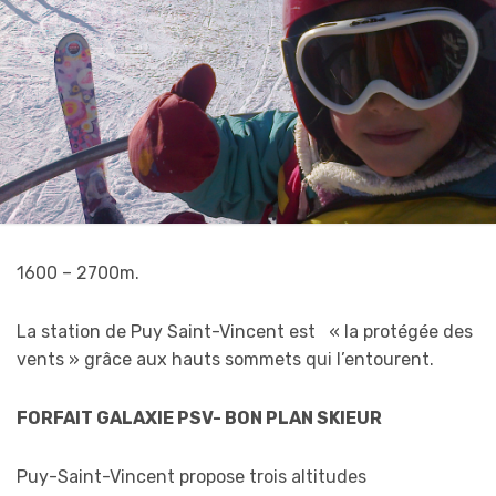
1600 – 2700m.
La station de Puy Saint-Vincent est « la protégée des
vents » grâce aux hauts sommets qui l’entourent.
FORFAIT GALAXIE PSV- BON PLAN SKIEUR
Puy-Saint-Vincent propose trois altitudes