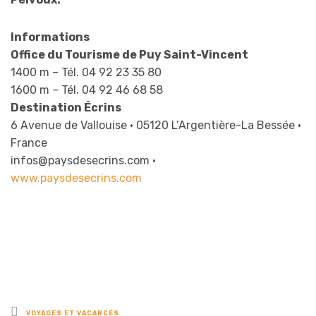
Informations
Office du Tourisme de Puy Saint-Vincent
1400 m – Tél. 04 92 23 35 80
1600 m – Tél. 04 92 46 68 58
Destination Écrins
6 Avenue de Vallouise • 05120 L’Argentière-La Bessée •
France
infos@paysdesecrins.com •
www.paysdesecrins.com
Posted
VOYAGES ET VACANCES