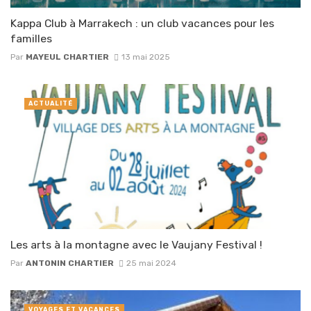
Kappa Club à Marrakech : un club vacances pour les
familles
Par
MAYEUL CHARTIER
13 mai 2025
ACTUALITÉ
Les arts à la montagne avec le Vaujany Festival !
Par
ANTONIN CHARTIER
25 mai 2024
VOYAGES ET VACANCES