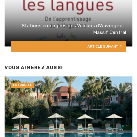
Stations enneigées des Volcans d’Auvergne –
Massif Central
ARTICLE SUIVANT
VOUS AIMEREZ AUSSI
ACTUALITÉ