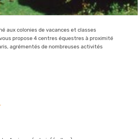
né aux colonies de vacances et classes
vous propose 4 centres équestres à proximité
Paris, agrémentés de nombreuses activités
r