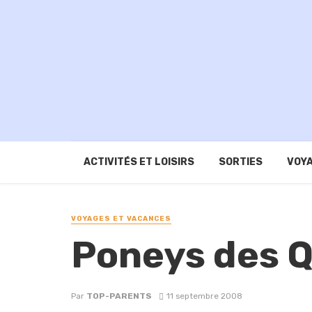
ACTIVITÉS ET LOISIRS
SORTIES
VOYA
VOYAGES ET VACANCES
Poneys des Q
Par
TOP-PARENTS
11 septembre 2008