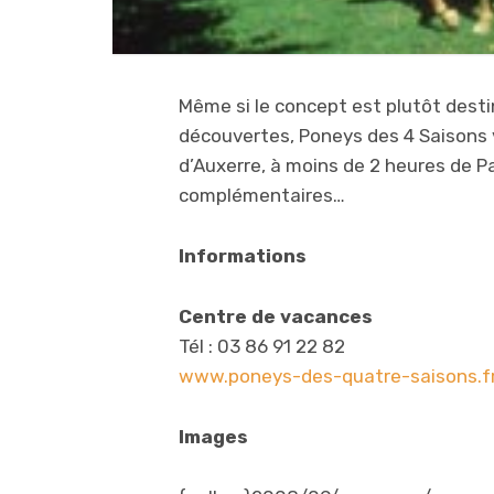
Même si le concept est plutôt desti
découvertes, Poneys des 4 Saisons 
d’Auxerre, à moins de 2 heures de 
complémentaires…
Informations
Centre de vacances
Tél : 03 86 91 22 82
www.poneys-des-quatre-saisons.f
Images