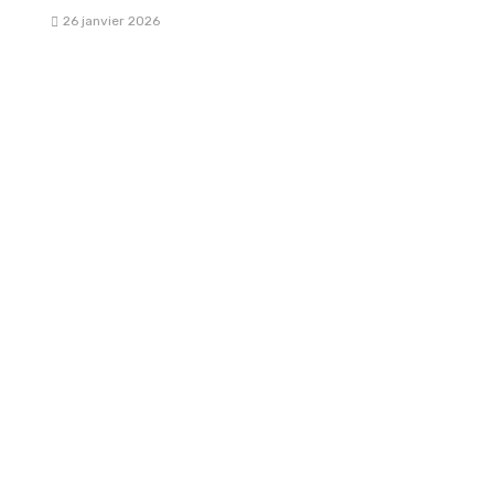
26 janvier 2026