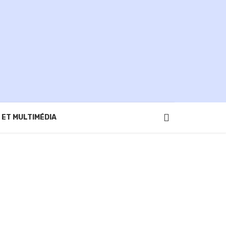
 ET MULTIMÉDIA