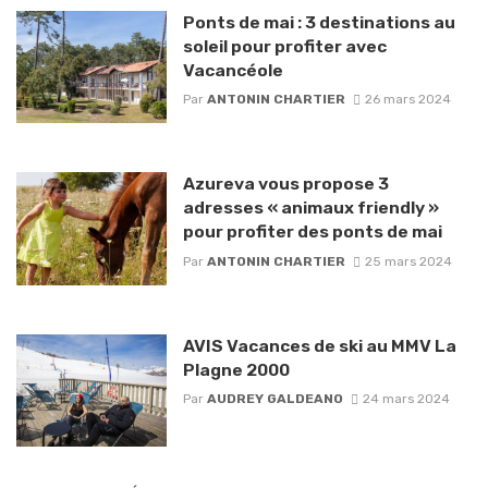
Ponts de mai : 3 destinations au
soleil pour profiter avec
Vacancéole
Par
ANTONIN CHARTIER
26 mars 2024
Azureva vous propose 3
adresses « animaux friendly »
pour profiter des ponts de mai
Par
ANTONIN CHARTIER
25 mars 2024
AVIS Vacances de ski au MMV La
Plagne 2000
Par
AUDREY GALDEANO
24 mars 2024