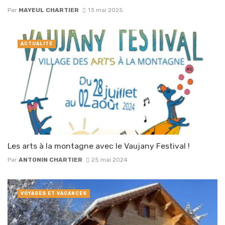
Par
MAYEUL CHARTIER
13 mai 2025
ACTUALITÉ
Les arts à la montagne avec le Vaujany Festival !
Par
ANTONIN CHARTIER
25 mai 2024
VOYAGES ET VACANCES