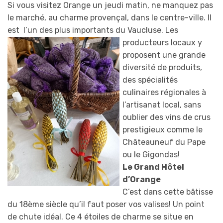
Si vous visitez Orange un jeudi matin, ne manquez pas
le marché, au charme provençal, dans le centre-ville. Il
est l’un des plus importants du Vaucluse. Les
producteurs locaux y
proposent une grande
diversité de produits,
des spécialités
culinaires régionales à
l’artisanat local, sans
oublier des vins de crus
prestigieux comme le
Châteauneuf du Pape
ou le Gigondas!
Le Grand Hôtel
d’Orange
C’est dans cette bâtisse
du 18ème siècle qu’il faut poser vos valises! Un point
de chute idéal. Ce 4 étoiles de charme se situe en