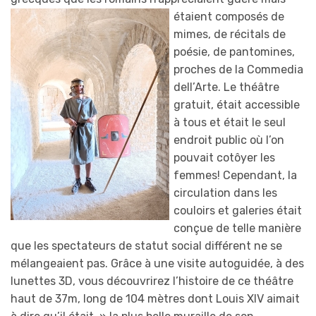
étaient composés de
mimes, de récitals de
poésie, de pantomines,
proches de la Commedia
dell’Arte. Le théâtre
gratuit, était accessible
à tous et était le seul
endroit public où l’on
pouvait cotôyer les
femmes! Cependant, la
circulation dans les
couloirs et galeries était
conçue de telle manière
que les spectateurs de statut social différent ne se
mélangeaient pas. Grâce à une visite autoguidée, à des
lunettes 3D, vous découvrirez l’histoire de ce théâtre
haut de 37m, long de 104 mètres dont Louis XIV aimait