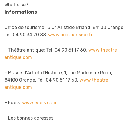
What else?
Informations
Office de tourisme , 5 Cr Aristide Briand, 84100 Orange.
Tél: 04 90 34 70 88.
www.poptourisme.fr
– Théâtre antique: Tél: 04 90 51 17 60.
www.theatre-
antique.com
– Musée d’Art et d’Histoire, 1, rue Madeleine Roch,
84100 Orange. Tél: 04 90 51 17 60.
www.theatre-
antique.com
– Edeis:
www.edeis.com
– Les bonnes adresses: