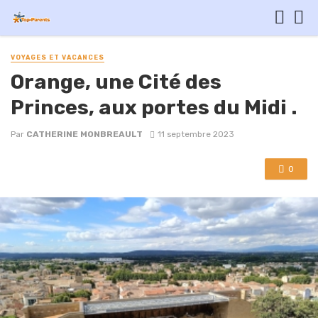
VOYAGES ET VACANCES
Orange, une Cité des
Princes, aux portes du Midi .
Par
CATHERINE MONBREAULT
11 septembre 2023
0