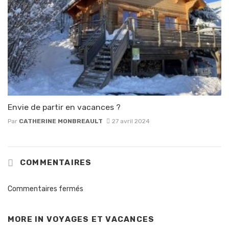
Envie de partir en vacances ?
Par
CATHERINE MONBREAULT
27 avril 2024
COMMENTAIRES
Commentaires fermés
MORE IN
VOYAGES ET VACANCES