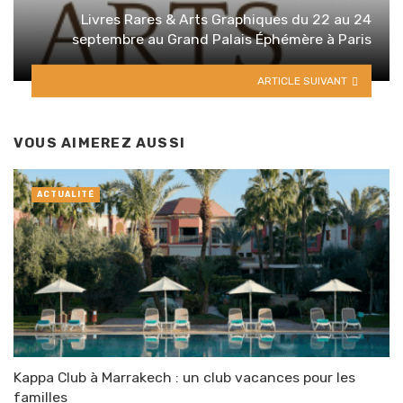
Livres Rares & Arts Graphiques du 22 au 24
septembre au Grand Palais Éphémère à Paris
ARTICLE SUIVANT
VOUS AIMEREZ AUSSI
ACTUALITÉ
Kappa Club à Marrakech : un club vacances pour les
familles