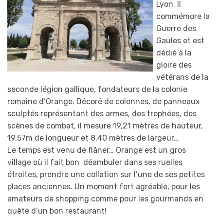
Lyon. Il
commémore la
Guerre des
Gaules et est
dédié à la
gloire des
vétérans de la
seconde légion gallique, fondateurs de la colonie
romaine d’Orange. Décoré de colonnes, de panneaux
sculptés représentant des armes, des trophées, des
scènes de combat, il mesure 19,21 mètres de hauteur,
19,57m de longueur et 8,40 mètres de largeur…
Le temps est venu de flâner… Orange est un gros
village où il fait bon déambuler dans ses ruelles
étroites, prendre une collation sur l’une de ses petites
places anciennes. Un moment fort agréable, pour les
amateurs de shopping comme pour les gourmands en
quête d’un bon restaurant!