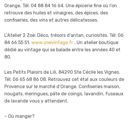
Orange. Tél: 04 88 84 16 64. Une épicerie fine où l’on
retrouve des huiles et vinaigres, des épices, des
confiseries, des vins et autres délicatesses.
L’Atelier 2 Zoé: Déco, trésors d’antan, curiosités. Tél: 06
84 66 55 51.
www.zoevintage.fr
. Un atelier boutique
dédié au vintage qui se balade entre les années 40 et
80.
Les Petits Plaisirs de Lili, 84290 Ste Cécile les Vignes.
Tél: 06 65 68 86 08. Retrouvez cet étal aux couleurs de
Provence sur le marché d’Orange. Confiseries maison,
nougats, meringues, pâte de coings, lavandin, fuseaux
de lavande vous y attendent.
– Où manger?