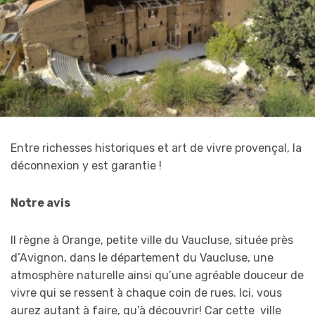
Entre richesses historiques et art de vivre provençal, la
déconnexion y est garantie !
Notre avis
Il règne à Orange, petite ville du Vaucluse, située près
d’Avignon, dans le département du Vaucluse, une
atmosphère naturelle ainsi qu’une agréable douceur de
vivre qui se ressent à chaque coin de rues. Ici, vous
aurez autant à faire, qu’à découvrir! Car cette ville