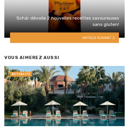
Schär dévoile 2 nouvelles recettes savoureuses
sans gluten!
ARTICLE SUIVANT
VOUS AIMEREZ AUSSI
ACTUALITÉ