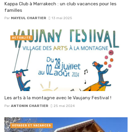
Kappa Club à Marrakech : un club vacances pour les
familles
Par
MAYEUL CHARTIER
13 mai 2025
ACTUALITÉ
Les arts à la montagne avec le Vaujany Festival !
Par
ANTONIN CHARTIER
25 mai 2024
VOYAGES ET VACANCES