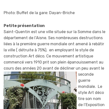
Photo: Buffet de la gare: Dayan-Briche
Petite présentation
Saint-Quentin est une ville située sur la Somme dans le
département de l’Aisne. Ses nombreuses destructions
liées à la première guerre mondiale ont amené à rebâtir
la ville ( détruite à 75%), en employant le style de
construction Art déco. Ce mouvement artistique
commencé vers 1910 prit son plein épanouissement au
cours des années 20 avant de décli
ner un peu avant le
seconde
guerre
mondiale. Le
style Art déco
tire son nom
de l’Exposition