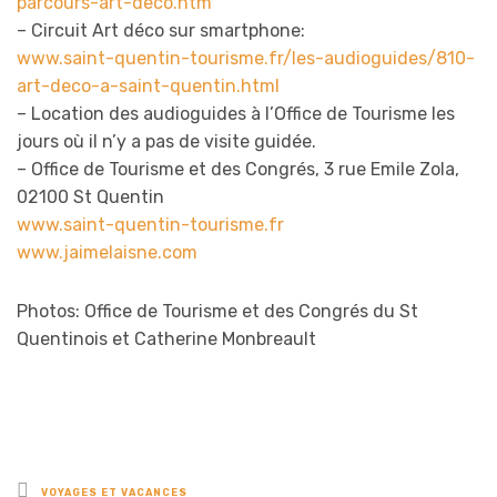
parcours-art-deco.htm
– Circuit Art déco sur smartphone:
www.saint-quentin-tourisme.fr/les-audioguides/810-
art-deco-a-saint-quentin.html
– Location des audioguides à l’Office de Tourisme les
jours où il n’y a pas de visite guidée.
– Office de Tourisme et des Congrés, 3 rue Emile Zola,
02100 St Quentin
www.saint-quentin-tourisme.fr
www.jaimelaisne.com
Photos: Office de Tourisme et des Congrés du St
Quentinois et Catherine Monbreault
Posted
VOYAGES ET VACANCES