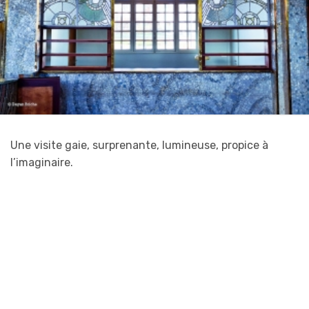
Une visite gaie, surprenante, lumineuse, propice à
l’imaginaire.