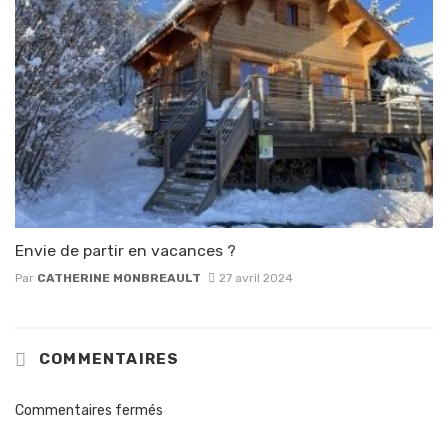
Envie de partir en vacances ?
Par
CATHERINE MONBREAULT
27 avril 2024
COMMENTAIRES
Commentaires fermés