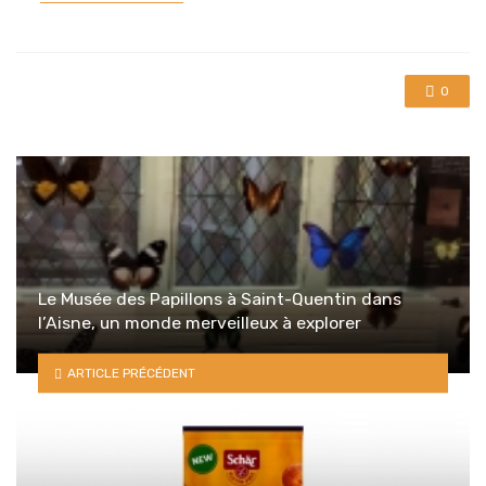
in
0
Le Musée des Papillons à Saint-Quentin dans
l’Aisne, un monde merveilleux à explorer
ARTICLE PRÉCÉDENT