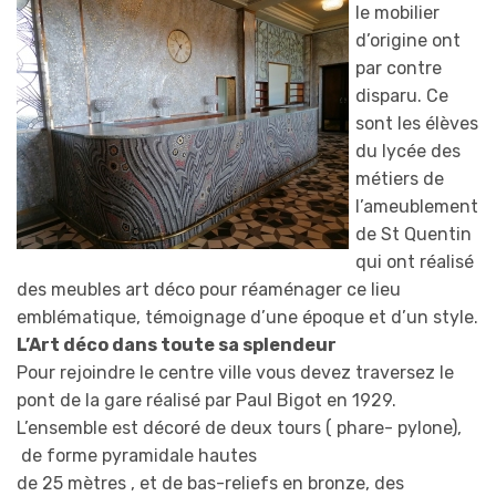
le mobilier
d’origine ont
par contre
disparu. Ce
sont les élèves
du lycée des
métiers de
l’ameublement
de St Quentin
qui ont réalisé
des meubles art déco pour réaménager ce lieu
emblématique, témoignage d’une époque et d’un style.
L’Art déco dans toute sa splendeur
Pour rejoindre le centre ville vous devez traversez le
pont de la gare réalisé par Paul Bigot en 1929.
L’ensemble est décoré de deux tours ( phare- pylone),
de forme pyramidale hautes
de 25 mètres , et de bas-reliefs en bronze, des