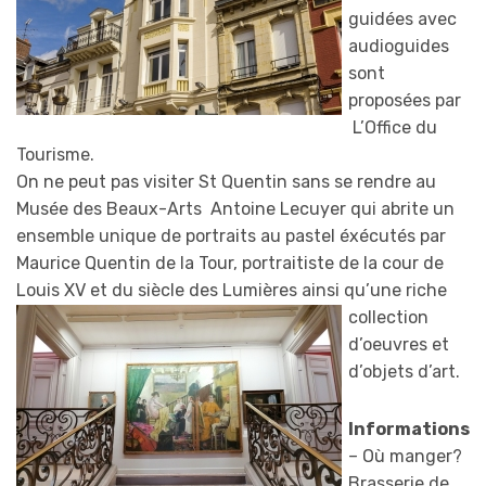
guidées avec
audioguides
sont
proposées par
L’Office du
Tourisme.
On ne peut pas visiter St Quentin sans se rendre au
Musée des Beaux-Arts Antoine Lecuyer qui abrite un
ensemble unique de portraits au pastel éxécutés par
Maurice Quentin de la Tour, portraitiste de la cour de
Louis XV et du siècle des Lumières
ainsi qu’une riche
collection
d’oeuvres et
d’objets d’art.
Informations
– Où manger?
Brasserie de