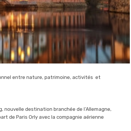
ionnel entre nature, patrimoine, activités et
g, nouvelle destination branchée de l’Allemagne,
part de Paris Orly avec la compagnie aérienne