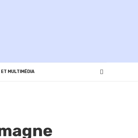
 ET MULTIMÉDIA
lemagne