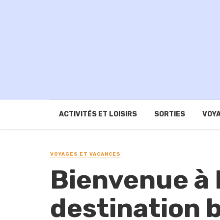
ACTIVITÉS ET LOISIRS
SORTIES
VOYA
VOYAGES ET VACANCES
Bienvenue à 
destination 