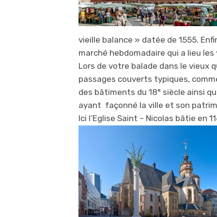
vieille balance » datée de 1555. Enfi
marché hebdomadaire qui a lieu les
Lors de votre balade dans le vieux 
passages couverts typiques, comme 
des bâtiments du 18° siècle ainsi 
ayant façonné la ville et son patri
Ici l’Eglise Saint – Nicolas bâtie en