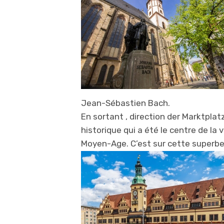
Jean-Sébastien Bach.
En sortant , direction der Marktplatz
historique qui a été le centre de la 
Moyen-Age. C’est sur cette superb