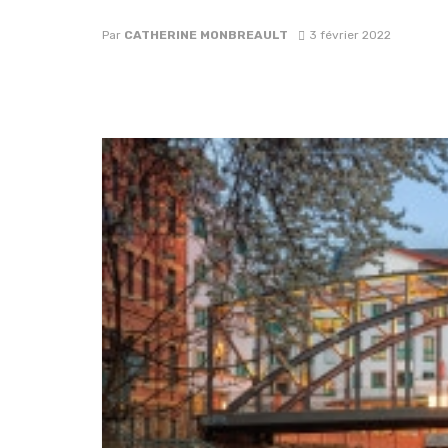
Par
CATHERINE MONBREAULT
3 février 2022