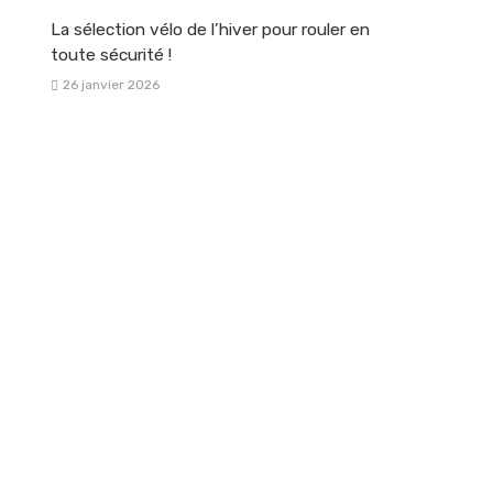
La sélection vélo de l’hiver pour rouler en
toute sécurité !
26 janvier 2026