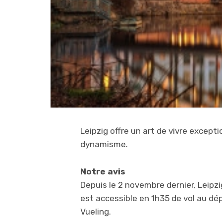
Leipzig offre un art de vivre except
dynamisme.
Notre avis
Depuis le 2 novembre dernier, Leipzi
est accessible en 1h35 de vol au dé
Vueling.