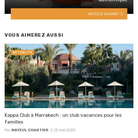
ARTICLE SUIVANT
VOUS AIMEREZ AUSSI
ACTUALITÉ
Kappa Club à Marrakech : un club vacances pour les
familles
Par
MAYEUL CHARTIER
13 mai 2025