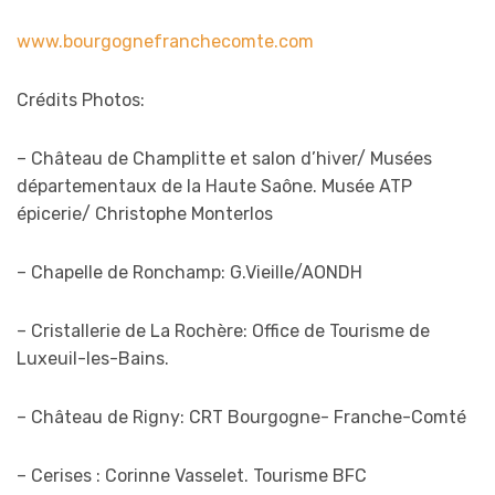
www.bourgognefranchecomte.com
Crédits Photos:
– Château de Champlitte et salon d’hiver/ Musées
départementaux de la Haute Saône. Musée ATP
épicerie/ Christophe Monterlos
– Chapelle de Ronchamp: G.Vieille/AONDH
– Cristallerie de La Rochère: Office de Tourisme de
Luxeuil-les-Bains.
– Château de Rigny: CRT Bourgogne- Franche-Comté
– Cerises : Corinne Vasselet. Tourisme BFC