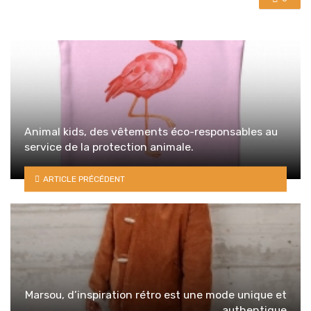
Animal kids, des vêtements éco-responsables au
service de la protection animale.
ARTICLE PRÉCÉDENT
Marsou, d’inspiration rétro est une mode unique et
authentique