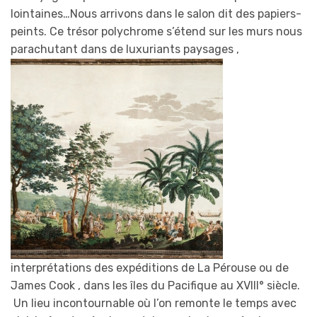
lointaines…Nous arrivons dans le salon dit des papiers-
peints. Ce trésor polychrome s’étend sur les murs nous
parachutant dans
de luxuriants paysages ,
interprétations des expéditions de La Pérouse ou de
James Cook , dans les îles du Pacifique au XVIII° siècle.
Un lieu incontournable où l’on remonte le temps avec