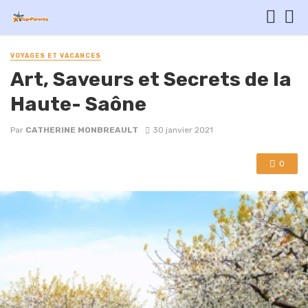
VOYAGES ET VACANCES
Art, Saveurs et Secrets de la
Haute- Saône
Par
CATHERINE MONBREAULT
30 janvier 2021
0