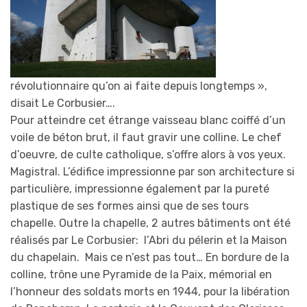
révolutionnaire qu’on ai faite depuis longtemps »,
disait Le Corbusier….
Pour atteindre cet étrange vaisseau blanc coiffé d’un
voile de béton brut, il faut gravir une colline. Le chef
d’oeuvre, de culte catholique, s’offre alors à vos yeux.
Magistral. L’édifice impressionne par son architecture si
particulière, impressionne également par la pureté
plastique de ses formes ainsi que de ses tours
chapelle. Outre la chapelle, 2 autres bâtiments ont été
réalisés par Le Corbusier: l’Abri du pélerin et la Maison
du chapelain. Mais ce n’est pas tout… En bordure de la
colline, trône une Pyramide de la Paix, mémorial en
l’honneur des soldats morts en 1944, pour la libération