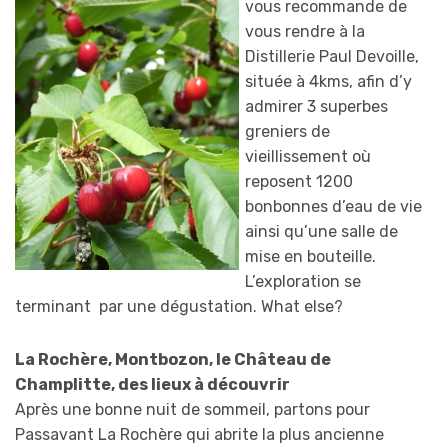
vous recommande de
vous rendre à la
Distillerie Paul Devoille,
située à 4kms, afin d’y
admirer 3 superbes
greniers de
vieillissement où
reposent 1200
bonbonnes d’eau de vie
ainsi qu’une salle de
mise en bouteille.
L’exploration se
terminant par une dégustation. What else?
La Rochère, Montbozon, le Château de
Champlitte, des lieux à découvrir
Après une bonne nuit de sommeil, partons pour
Passavant La Rochère qui abrite la plus ancienne