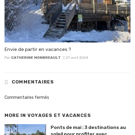
Envie de partir en vacances ?
Par
CATHERINE MONBREAULT
27 avril 2024
COMMENTAIRES
Commentaires fermés
MORE IN
VOYAGES ET VACANCES
Ponts de mai : 3 destinations au
soleil pour profiter avec