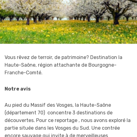
Vous rêvez de terroir, de patrimoine? Destination la
Haute-Saône, région attachante de Bourgogne-
Franche-Comté.
Notre avis
Au pied du Massif des Vosges, la Haute-Saône
(département 70) concentre 3 destinations de
découvertes. Pour ce reportage , nous avons exploré la
partie située dans les Vosges du Sud. Une contrée
encore sauvage qui invite à de merveilleuses