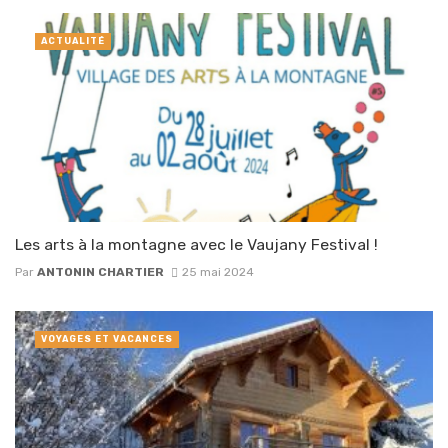
ACTUALITÉ
Les arts à la montagne avec le Vaujany Festival !
Par
ANTONIN CHARTIER
25 mai 2024
VOYAGES ET VACANCES