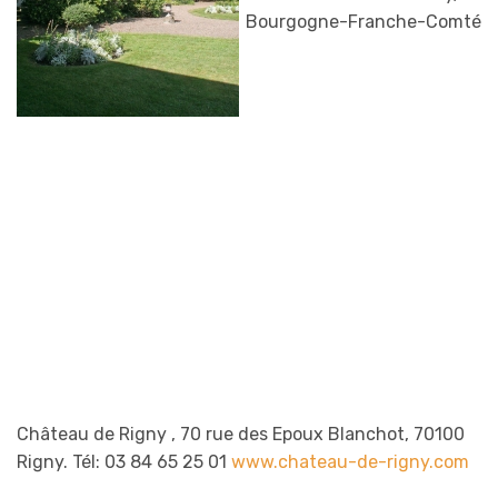
Bourgogne-Franche-Comté
Château de Rigny , 70 rue des Epoux Blanchot, 70100
Rigny. Tél: 03 84 65 25 01
www.chateau-de-rigny.com