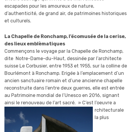
escapades pour les amoureux de nature,
d’authenticité, de grand air, de patrimoines historiques
et culturels.
La Chapelle de Ronchamp, l’écomusée de la cerise,
des lieux emblèmatiques
Commençons le voyage par la Chapelle de Ronchamp,
dite Notre-Dame-du-Haut, dessinée par l’architecte
suisse Le Corbusier, entre 1953 et 1955, sur la colline de
Bourlémont à Ronchamp. Erigée à l’emplacement d’un
ancien sanctuaire romain et d’une ancienne chapelle
reconstruite dans l’entre deux guerres, elle est entrée
au Patrimoine mondial de l’Unesco en 2016, signant
ainsi le renouveau de l’art sacré. » C’est l’oeuvre a
rchitecturale
la plus