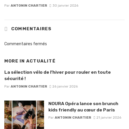
Par
ANTONIN CHARTIER
30 janvier 2026
COMMENTAIRES
Commentaires fermés
MORE IN
ACTUALITÉ
La sélection vélo de l’hiver pour rouler en toute
sécurité !
Par
ANTONIN CHARTIER
26 janvier 2026
NOURA Opéra lance son brunch
kids friendly au cœur de Paris
Par
ANTONIN CHARTIER
21 janvier 2026