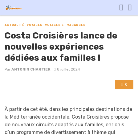
ACTUALITÉ
VOYAGES
VOYAGES ET VACANCES
Costa Croisières lance de
nouvelles expériences
dédiées aux familles !
Par
ANTONIN CHARTIER
8 juillet 2024
0
À partir de cet été, dans les principales destinations de
la Méditerranée occidentale, Costa Croisières propose
de nouveaux circuits adaptés aux familles, enrichis
d’un programme de divertissement à thème qui