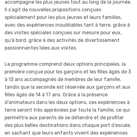
accompagne les plus jeunes tout au long de la journée.
Il s’agit de nouvelles propositions conçues
spécialement pour les plus jeunes et leurs familles,
avec des expériences inoubliables tant à terre, grâce à
des visites spéciales conçues sur mesure pour eux,
qu’à bord, grâce à des activités de divertissement
passionnantes liées aux visites.
Le programme comprend deux options principales, la
première conçue pour les garçons et les filles âgés de 3
à 13 ans accompagnés de membres de leur famille,
tandis que la seconde est réservée aux garçons et aux
filles âgés de 14 à 17 ans. Grâce à la présence
d’animateurs dans les deux options, ces expériences à
terre seront très appréciées par toute la famille, ce qui
permettra aux parents de se détendre et de profiter
des plus belles destinations dans chaque port d’escale,
en sachant que leurs enfants vivent des expériences