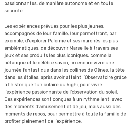
passionnantes, de manière autonome et en toute
sécurité.
Les expériences prévues pour les plus jeunes,
accompagnés de leur famille, leur permettront, par
exemple, d’explorer Palerme et ses marchés les plus
emblématiques, de découvrir Marseille à travers ses
jeux et ses produits les plus iconiques, comme la
pétanque et le célèbre savon, ou encore vivre une
journée fantastique dans les collines de Gênes, la tête
dans les étoiles, après avoir atteint l’Observatoire grâce
à l’historique funiculaire du Righi, pour vivre
l’expérience passionnante de l’observation du soleil.
Ces expériences sont conçues à un rythme lent, avec
des moments d’amusement et de jeu, mais aussi des
moments de repos, pour permettre à toute la famille de
profiter pleinement de l’expérience.