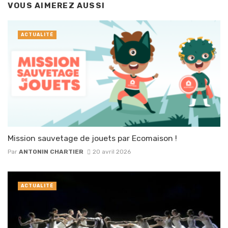
VOUS AIMEREZ AUSSI
ACTUALITÉ
Mission sauvetage de jouets par Ecomaison !
Par
ANTONIN CHARTIER
20 avril 2026
ACTUALITÉ