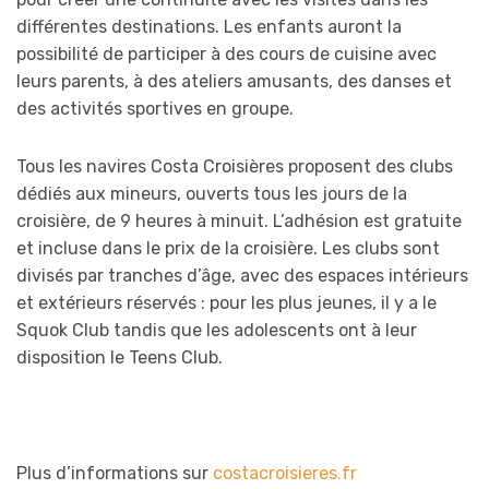
différentes destinations. Les enfants auront la
possibilité de participer à des cours de cuisine avec
leurs parents, à des ateliers amusants, des danses et
des activités sportives en groupe.
Tous les navires Costa Croisières proposent des clubs
dédiés aux mineurs, ouverts tous les jours de la
croisière, de 9 heures à minuit. L’adhésion est gratuite
et incluse dans le prix de la croisière. Les clubs sont
divisés par tranches d’âge, avec des espaces intérieurs
et extérieurs réservés : pour les plus jeunes, il y a le
Squok Club tandis que les adolescents ont à leur
disposition le Teens Club.
Plus d’informations sur
costacroisieres.fr