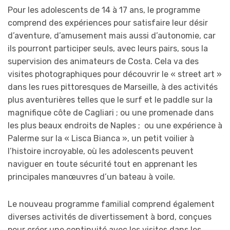
Pour les adolescents de 14 à 17 ans, le programme
comprend des expériences pour satisfaire leur désir
d’
aventure
, d’amusement mais aussi d’autonomie, car
ils pourront participer seuls, avec leurs pairs, sous la
supervision des animateurs de Costa. Cela va des
visites photographiques pour découvrir le « street art »
dans les rues pittoresques de Marseille, à des activités
plus aventurières telles que le surf et le paddle sur la
magnifique côte de Cagliari ; ou une promenade dans
les plus beaux endroits de Naples ; ou une expérience à
Palerme sur la « Lisca Bianca », un petit voilier à
l’histoire incroyable, où les adolescents peuvent
naviguer en toute sécurité tout en apprenant les
principales manœuvres d’un bateau à voile.
Le nouveau programme familial comprend également
diverses activités de divertissement à bord, conçues
pour créer une continuité avec les visites dans les