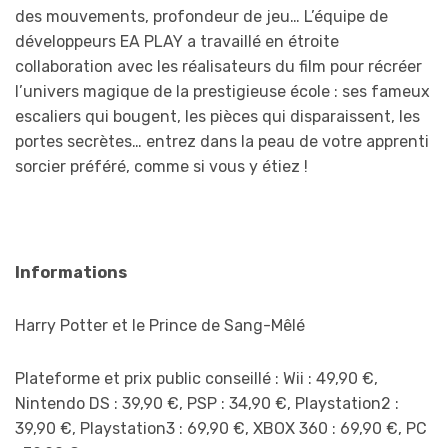
des mouvements, profondeur de jeu… L’équipe de
développeurs EA PLAY a travaillé en étroite
collaboration avec les réalisateurs du film pour récréer
l’univers magique de la prestigieuse école : ses fameux
escaliers qui bougent, les pièces qui disparaissent, les
portes secrètes… entrez dans la peau de votre apprenti
sorcier préféré, comme si vous y étiez !
Informations
Harry Potter et le Prince de Sang-Mêlé
Plateforme et prix public conseillé : Wii : 49,90 €,
Nintendo DS : 39,90 €, PSP : 34,90 €, Playstation2 :
39,90 €, Playstation3 : 69,90 €, XBOX 360 : 69,90 €, PC