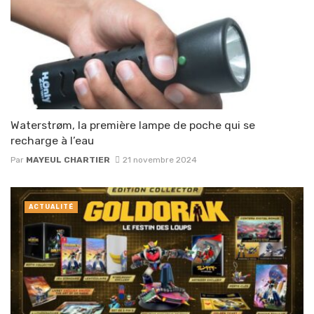
Waterstrøm, la première lampe de poche qui se
recharge à l’eau
Par
MAYEUL CHARTIER
21 novembre 2024
ACTUALITÉ