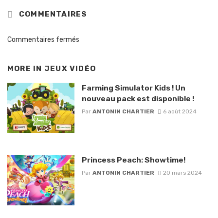
COMMENTAIRES
Commentaires fermés
MORE IN
JEUX VIDÉO
Farming Simulator Kids ! Un
nouveau pack est disponible !
Par
ANTONIN CHARTIER
6 août 2024
Princess Peach: Showtime!
Par
ANTONIN CHARTIER
20 mars 2024