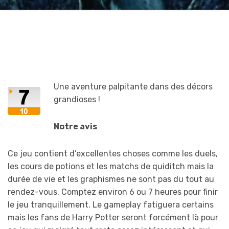
Une aventure palpitante dans des décors
grandioses !
Notre avis
Ce jeu contient d’excellentes choses comme les duels,
les cours de potions et les matchs de quiditch mais la
durée de vie et les graphismes ne sont pas du tout au
rendez-vous. Comptez environ 6 ou 7 heures pour finir
le jeu tranquillement. Le gameplay fatiguera certains
mais les fans de Harry Potter seront forcément là pour