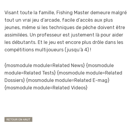
Visant toute la famille, Fishing Master demeure malgré
tout un vrai jeu d’arcade, facile d’accès aux plus
jeunes, même si les techniques de pêche doivent être
assimilées. Un professeur est justement là pour aider
les débutants. Et le jeu est encore plus drôle dans les
compétitions multijoueurs (jusqu’à 4) !
{mosmodule module=Related News} {mosmodule
module=Related Tests} {mosmodule module=Related
Dossiers} {mosmodule module=Related E-mag}
{mosmodule module=Related Videos}