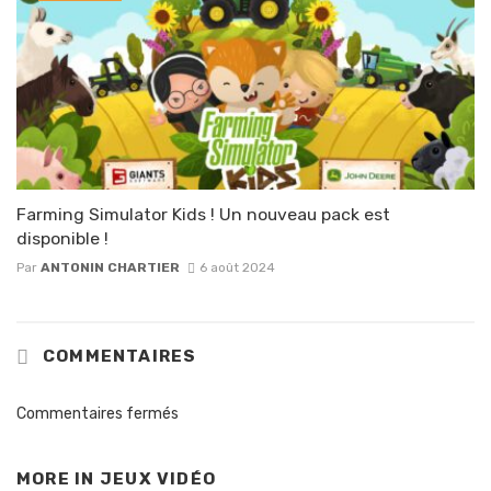
Farming Simulator Kids ! Un nouveau pack est
disponible !
Par
ANTONIN CHARTIER
6 août 2024
COMMENTAIRES
Commentaires fermés
MORE IN
JEUX VIDÉO