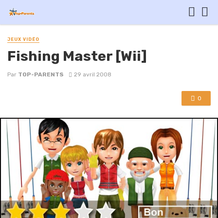
JEUX VIDÉO
Fishing Master [Wii]
Par
TOP-PARENTS
29 avril 2008
0