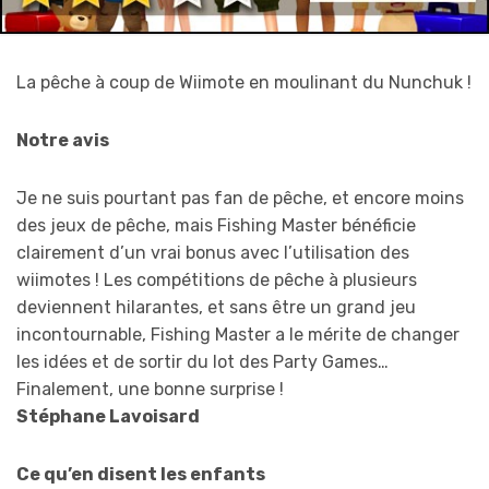
La pêche à coup de Wiimote en moulinant du Nunchuk !
Notre avis
Je ne suis pourtant pas fan de pêche, et encore moins
des jeux de pêche, mais Fishing Master bénéficie
clairement d’un vrai bonus avec l’utilisation des
wiimotes ! Les compétitions de pêche à plusieurs
deviennent hilarantes, et sans être un grand jeu
incontournable, Fishing Master a le mérite de changer
les idées et de sortir du lot des Party Games…
Finalement, une bonne surprise !
Stéphane Lavoisard
Ce qu’en disent les enfants