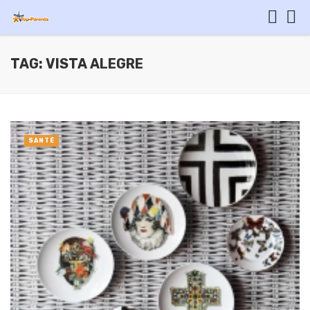
TAG: VISTA ALEGRE
SANTÉ