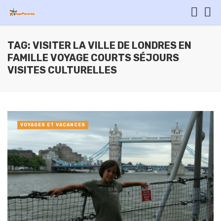
TAG: VISITER LA VILLE DE LONDRES EN
FAMILLE VOYAGE COURTS SÉJOURS
VISITES CULTURELLES
VOYAGES ET VACANCES