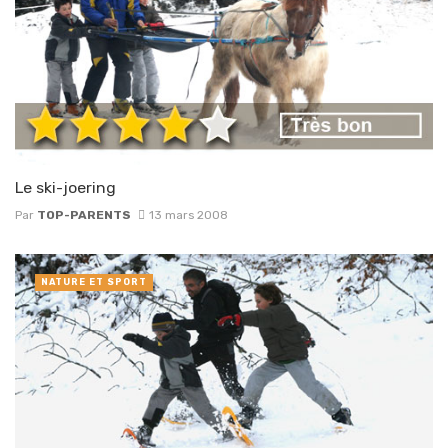
Le ski-joering
Par
TOP-PARENTS
13 mars 2008
NATURE ET SPORT