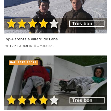
Top-Parents à Villard de Lans
Par
TOP-PARENTS
3 mars 2010
NATURE ET SPORT