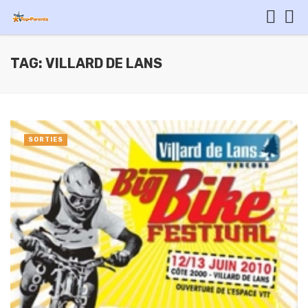
TAG: VILLARD DE LANS
SORTIES