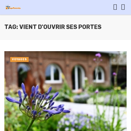
TAG: VIENT D'OUVRIR SES PORTES
VOYAGES