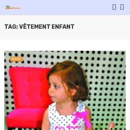
TAG: VÊTEMENT ENFANT
MODE