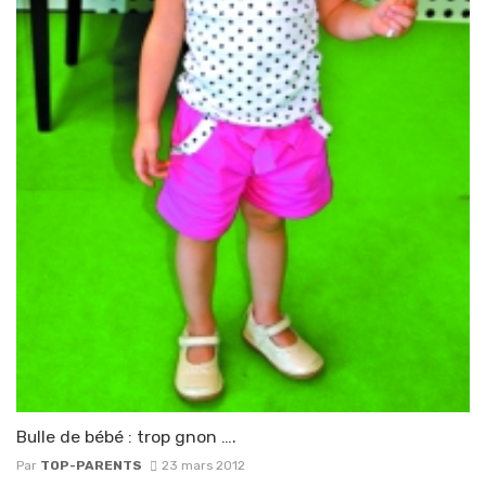
Bulle de bébé : trop gnon ….
Par
TOP-PARENTS
23 mars 2012