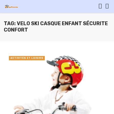
TAG: VELO SKI CASQUE ENFANT SÉCURITE
CONFORT
ACTIVITÉS ET LOISIRS