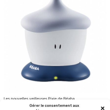
Les nouvelles veilleuses Pixie de Béaba
Gérer le consentement aux
Par
TOP-PARENTS
7 août 2017