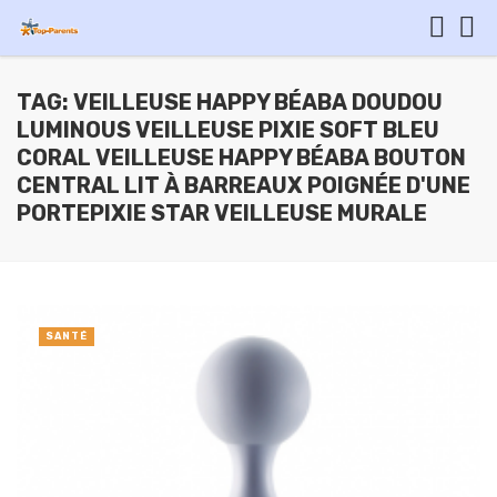
TAG: VEILLEUSE HAPPY BÉABA DOUDOU
LUMINOUS VEILLEUSE PIXIE SOFT BLEU
CORAL VEILLEUSE HAPPY BÉABA BOUTON
CENTRAL LIT À BARREAUX POIGNÉE D'UNE
PORTEPIXIE STAR VEILLEUSE MURALE
SANTÉ