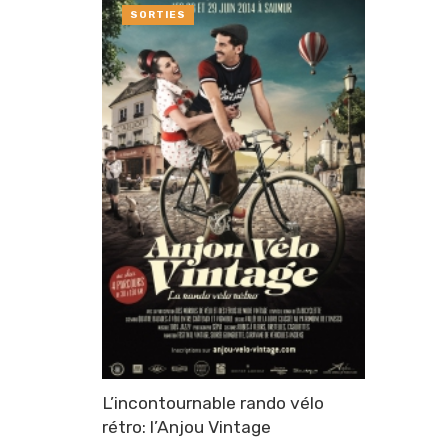
SORTIES
L’incontournable rando vélo
rétro: l’Anjou Vintage