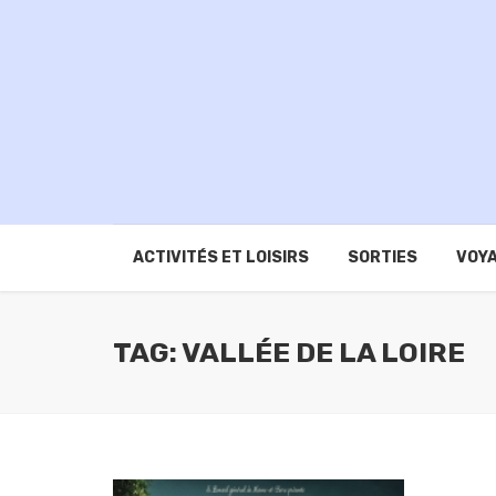
ACTIVITÉS ET LOISIRS
SORTIES
VOYA
TAG: VALLÉE DE LA LOIRE