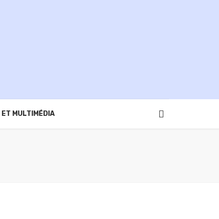
 ET MULTIMÉDIA