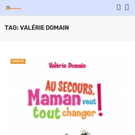
TAG: VALÉRIE DOMAIN
SANTÉ